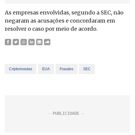
As empresas envolvidas, segundo a SEC, não
negaram as acusações e concordaram em
resolver o caso por meio de acordo.
Criptomoedas
EUA
Fraudes
SEC