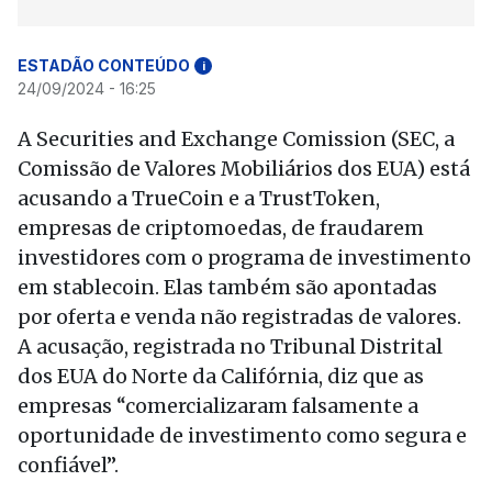
ESTADÃO CONTEÚDO
i
24/09/2024 - 16:25
A Securities and Exchange Comission (SEC, a
Comissão de Valores Mobiliários dos EUA) está
acusando a TrueCoin e a TrustToken,
empresas de criptomoedas, de fraudarem
investidores com o programa de investimento
em stablecoin. Elas também são apontadas
por oferta e venda não registradas de valores.
A acusação, registrada no Tribunal Distrital
dos EUA do Norte da Califórnia, diz que as
empresas “comercializaram falsamente a
oportunidade de investimento como segura e
confiável”.