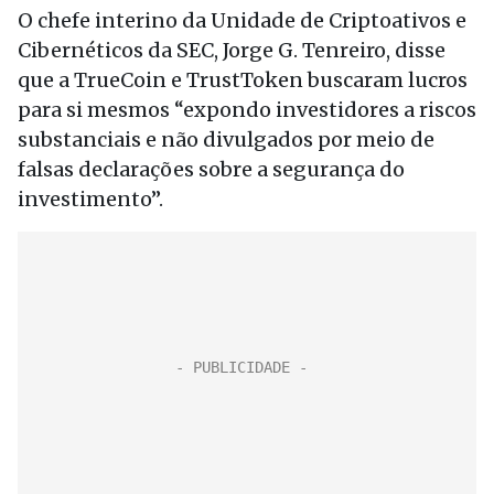
O chefe interino da Unidade de Criptoativos e
Cibernéticos da SEC, Jorge G. Tenreiro, disse
que a TrueCoin e TrustToken buscaram lucros
para si mesmos “expondo investidores a riscos
substanciais e não divulgados por meio de
falsas declarações sobre a segurança do
investimento”.