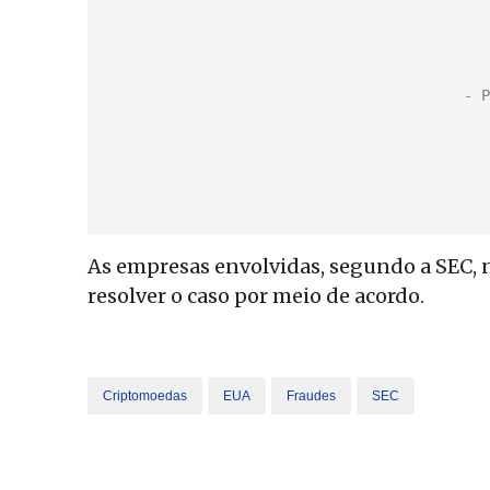
As empresas envolvidas, segundo a SEC,
resolver o caso por meio de acordo.
Criptomoedas
EUA
Fraudes
SEC