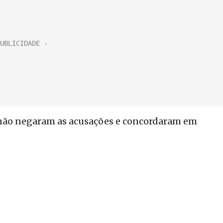
 não negaram as acusações e concordaram em