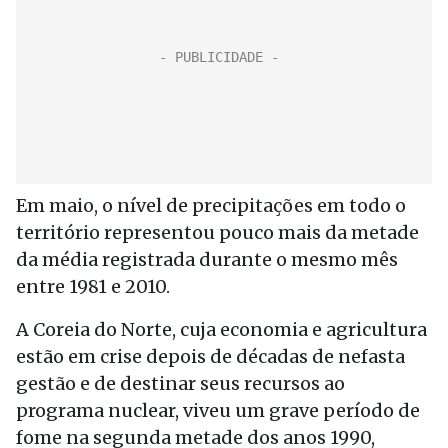
Em maio, o nível de precipitações em todo o
território representou pouco mais da metade
da média registrada durante o mesmo mês
entre 1981 e 2010.
A Coreia do Norte, cuja economia e agricultura
estão em crise depois de décadas de nefasta
gestão e de destinar seus recursos ao
programa nuclear, viveu um grave período de
fome na segunda metade dos anos 1990,