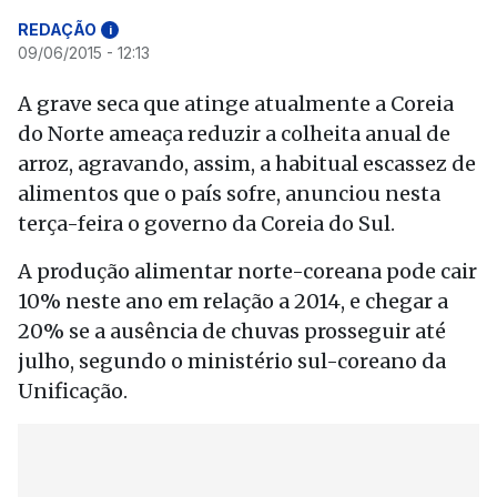
REDAÇÃO
i
09/06/2015 - 12:13
A grave seca que atinge atualmente a Coreia
do Norte ameaça reduzir a colheita anual de
arroz, agravando, assim, a habitual escassez de
alimentos que o país sofre, anunciou nesta
terça-feira o governo da Coreia do Sul.
A produção alimentar norte-coreana pode cair
10% neste ano em relação a 2014, e chegar a
20% se a ausência de chuvas prosseguir até
julho, segundo o ministério sul-coreano da
Unificação.