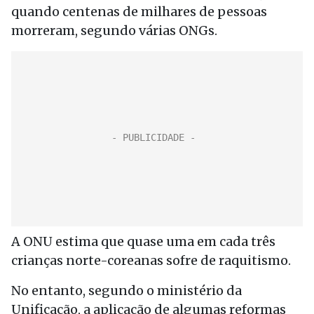
quando centenas de milhares de pessoas
morreram, segundo várias ONGs.
A ONU estima que quase uma em cada três
crianças norte-coreanas sofre de raquitismo.
No entanto, segundo o ministério da
Unificação, a aplicação de algumas reformas