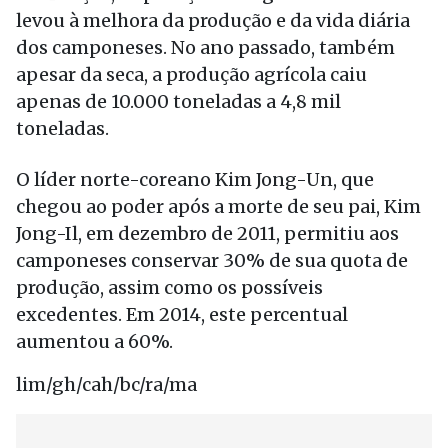
levou à melhora da produção e da vida diária
dos camponeses. No ano passado, também
apesar da seca, a produção agrícola caiu
apenas de 10.000 toneladas a 4,8 mil
toneladas.
O líder norte-coreano Kim Jong-Un, que
chegou ao poder após a morte de seu pai, Kim
Jong-Il, em dezembro de 2011, permitiu aos
camponeses conservar 30% de sua quota de
produção, assim como os possíveis
excedentes. Em 2014, este percentual
aumentou a 60%.
lim/gh/cah/bc/ra/ma