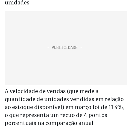
unidades.
A velocidade de vendas (que mede a
quantidade de unidades vendidas em relação
ao estoque disponível) em março foi de 11,4%,
o que representa um recuo de 4 pontos
porcentuais na comparação anual.