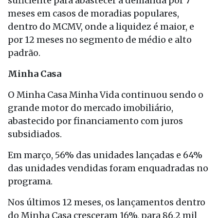
suficiente para abastecer a demanda por 7
meses em casos de moradias populares,
dentro do MCMV, onde a liquidez é maior, e
por 12 meses no segmento de médio e alto
padrão.
Minha Casa
O Minha Casa Minha Vida continuou sendo o
grande motor do mercado imobiliário,
abastecido por financiamento com juros
subsidiados.
Em março, 56% das unidades lançadas e 64%
das unidades vendidas foram enquadradas no
programa.
Nos últimos 12 meses, os lançamentos dentro
do Minha Casa cresceram 16%, para 86,2 mil