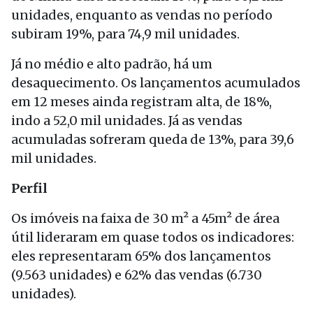
unidades, enquanto as vendas no período
subiram 19%, para 74,9 mil unidades.
Já no médio e alto padrão, há um
desaquecimento. Os lançamentos acumulados
em 12 meses ainda registram alta, de 18%,
indo a 52,0 mil unidades. Já as vendas
acumuladas sofreram queda de 13%, para 39,6
mil unidades.
Perfil
Os imóveis na faixa de 30 m² a 45m² de área
útil lideraram em quase todos os indicadores:
eles representaram 65% dos lançamentos
(9.563 unidades) e 62% das vendas (6.730
unidades).