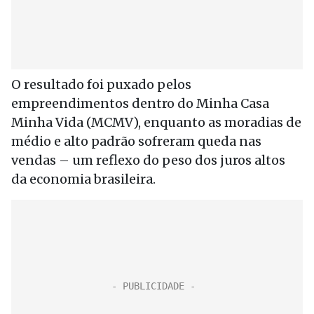
O resultado foi puxado pelos
empreendimentos dentro do Minha Casa
Minha Vida (MCMV), enquanto as moradias de
médio e alto padrão sofreram queda nas
vendas – um reflexo do peso dos juros altos
da economia brasileira.