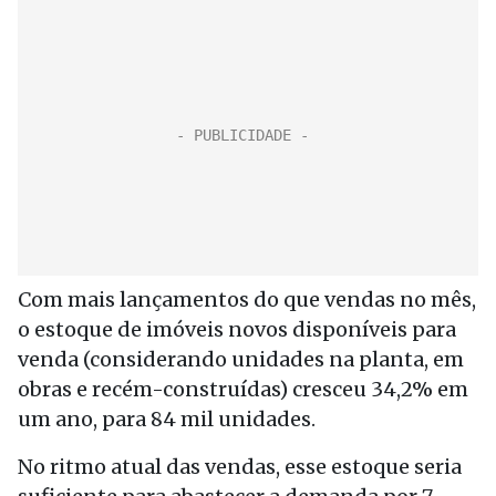
Com mais lançamentos do que vendas no mês,
o estoque de imóveis novos disponíveis para
venda (considerando unidades na planta, em
obras e recém-construídas) cresceu 34,2% em
um ano, para 84 mil unidades.
No ritmo atual das vendas, esse estoque seria