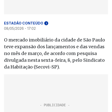
ESTADÃO CONTEÚDO
i
08/05/2026 - 17:02
O mercado imobiliário da cidade de São Paulo
teve expansão dos lançamentos e das vendas
no mês de março, de acordo com pesquisa
divulgada nesta sexta-feira, 8, pelo Sindicato
da Habitação (Secovi-SP).