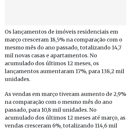
Os lançamentos de imóveis residenciais em
março cresceram 18,5% na comparação com o
mesmo mês do ano passado, totalizando 14,7
mil novas casas e apartamentos. No
acumulado dos últimos 12 meses, os
lançamentos aumentaram 17%, para 138,2 mil
unidades.
As vendas em março tiveram aumento de 2,9%
na comparação com o mesmo mês do ano
passado, para 10,8 mil unidades. No
acumulado dos últimos 12 meses até março, as
vendas cresceram 6%, totalizando 114,6 mil