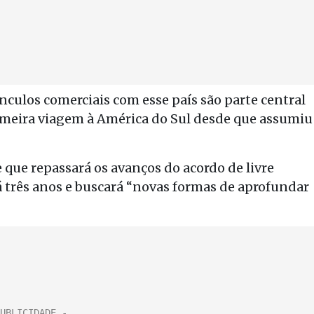
vínculos comerciais com esse país são parte central
primeira viagem à América do Sul desde que assumiu
 que repassará os avanços do acordo de livre
á três anos e buscará “novas formas de aprofundar