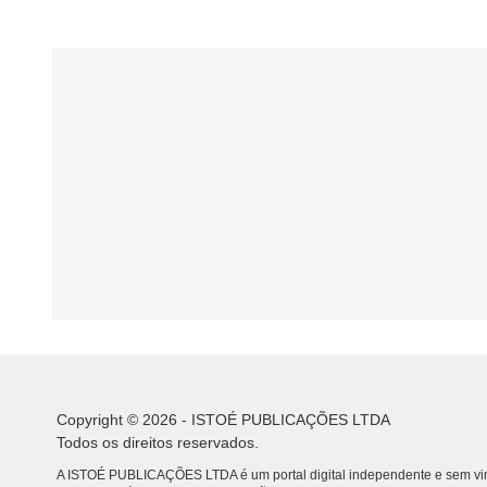
Copyright © 2026 - ISTOÉ PUBLICAÇÕES LTDA
Todos os direitos reservados.
A ISTOÉ PUBLICAÇÕES LTDA é um portal digital independente e sem vin