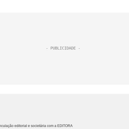
culação editorial e societária com a EDITORA