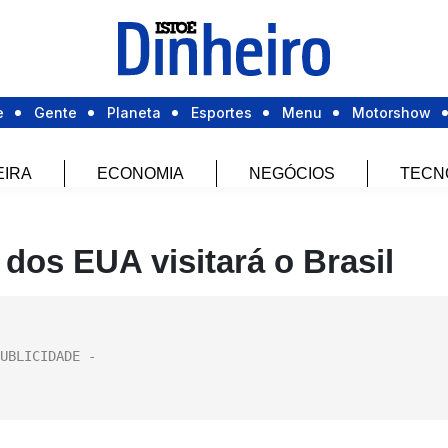
e
Gente
Planeta
Esportes
Menu
Motorshow
EIRA
ECONOMIA
NEGÓCIOS
TECN
dos EUA visitará o Brasil