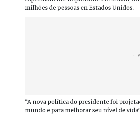
milhões de pessoas en Estados Unidos.
“A nova política do presidente foi proje
mundo e para melhorar seu nível de vida”,