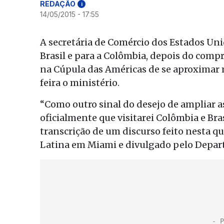
REDAÇÃO
i
14/05/2015 - 17:55
A secretária de Comércio dos Estados Uni
Brasil e para a Colômbia, depois do com
na Cúpula das Américas de se aproximar 
feira o ministério.
“Como outro sinal do desejo de ampliar a
oficialmente que visitarei Colômbia e Bra
transcrição de um discurso feito nesta q
Latina em Miami e divulgado pelo Depar