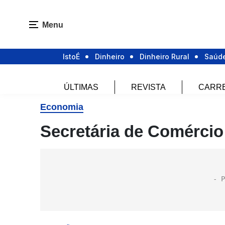
Menu
IstoÉ
Dinheiro
Dinheiro Rural
Saúd
ÚLTIMAS
REVISTA
CARR
Economia
Secretária de Comércio 