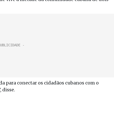
tada para conectar os cidadãos cubanos com o
 disse.