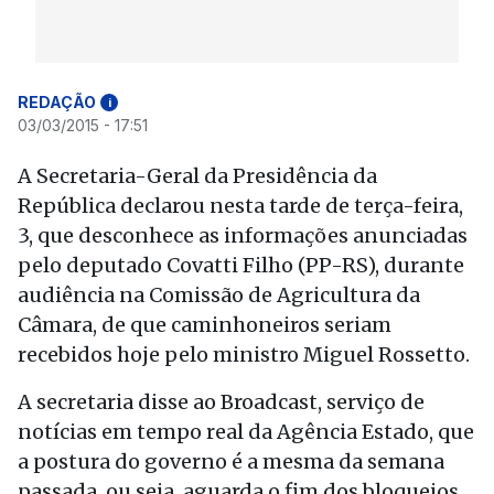
REDAÇÃO
i
03/03/2015 - 17:51
A Secretaria-Geral da Presidência da
República declarou nesta tarde de terça-feira,
3, que desconhece as informações anunciadas
pelo deputado Covatti Filho (PP-RS), durante
audiência na Comissão de Agricultura da
Câmara, de que caminhoneiros seriam
recebidos hoje pelo ministro Miguel Rossetto.
A secretaria disse ao Broadcast, serviço de
notícias em tempo real da Agência Estado, que
a postura do governo é a mesma da semana
passada, ou seja, aguarda o fim dos bloqueios