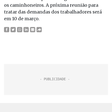
os caminhoneiros. A próxima reunião para
tratar das demandas dos trabalhadores será
em 10 de março.