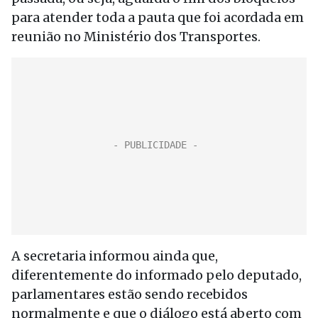
para atender toda a pauta que foi acordada em
reunião no Ministério dos Transportes.
A secretaria informou ainda que,
diferentemente do informado pelo deputado,
parlamentares estão sendo recebidos
normalmente e que o diálogo está aberto com