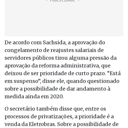
De acordo com Sachsida, a aprovação do
congelamento de reajustes salariais de
servidores públicos tirou alguma pressão da
aprovação da reforma administrativa, que
deixou de ser prioridade de curto prazo. “Está
em suspenso”, disse ele, quando questionado
sobre a possibilidade de dar andamento à
medida ainda em 2020.
O secretário também disse que, entre os
processos de privatizações, a prioridade é a
venda da Eletrobras. Sobre a possibilidade de