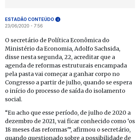
ESTADÃO CONTEÚDO
i
23/06/2020 - 7:56
O secretário de Política Econômica do
Ministério da Economia, Adolfo Sachsida,
disse nesta segunda, 22, acreditar que a
agenda de reformas estruturais encampada
pela pasta vai começar a ganhar corpo no
Congresso a partir de julho, quando se espera
o início do processo de saída do isolamento
social.
“Eu acho que esse período, de julho de 2020 a
dezembro de 2021, vai ficar conhecido como ‘os
18 meses das reformas'”, afirmou o secretário,
quando questionado sobre a possibilidade de