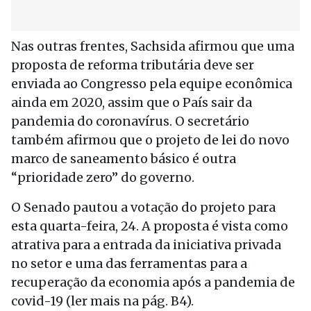
Nas outras frentes, Sachsida afirmou que uma
proposta de reforma tributária deve ser
enviada ao Congresso pela equipe econômica
ainda em 2020, assim que o País sair da
pandemia do coronavírus. O secretário
também afirmou que o projeto de lei do novo
marco de saneamento básico é outra
“prioridade zero” do governo.
O Senado pautou a votação do projeto para
esta quarta-feira, 24. A proposta é vista como
atrativa para a entrada da iniciativa privada
no setor e uma das ferramentas para a
recuperação da economia após a pandemia de
covid-19 (ler mais na pág. B4).