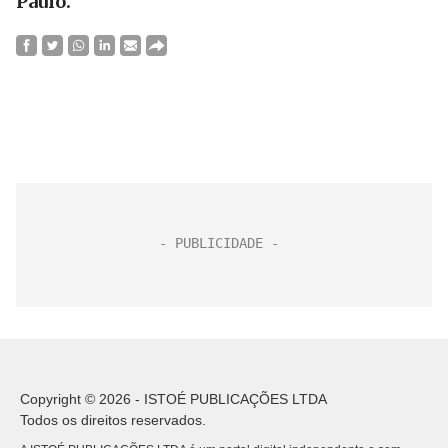
Paulo.
Copyright © 2026 - ISTOÉ PUBLICAÇÕES LTDA
Todos os direitos reservados.