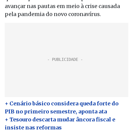
avançar nas pautas em meio à crise causada
pela pandemia do novo coronavírus.
+ Cenário básico considera queda forte do
PIB no primeiro semestre, aponta ata
+ Tesouro descarta mudar âncora fiscal e
insiste nas reformas