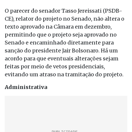
O parecer do senador Tasso Jereissati (PSDB-
CE), relator do projeto no Senado, não altera o
texto aprovado na Câmara em dezembro,
permitindo que o projeto seja aprovado no
Senado e encaminhado diretamente para
sanção do presidente Jair Bolsonaro. Há um
acordo para que eventuais alterações sejam
feitas por meio de vetos presidenciais,
evitando um atraso na tramitação do projeto.
Administrativa