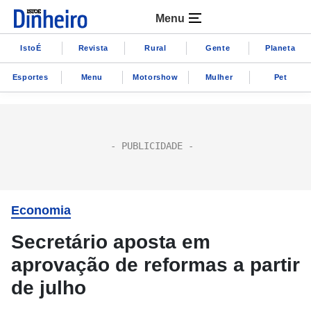
Menu
IstoÉ
Revista
Rural
Gente
Planeta
Esportes
Menu
Motorshow
Mulher
Pet
Economia
Secretário aposta em
aprovação de reformas a partir
de julho