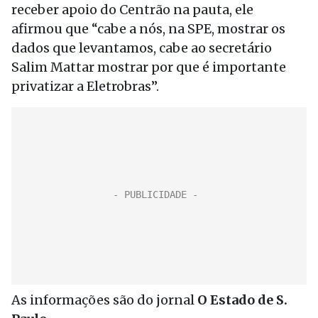
receber apoio do Centrão na pauta, ele
afirmou que “cabe a nós, na SPE, mostrar os
dados que levantamos, cabe ao secretário
Salim Mattar mostrar por que é importante
privatizar a Eletrobras”.
As informações são do jornal
O Estado de S.