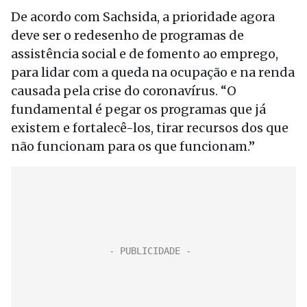
De acordo com Sachsida, a prioridade agora
deve ser o redesenho de programas de
assistência social e de fomento ao emprego,
para lidar com a queda na ocupação e na renda
causada pela crise do coronavírus. “O
fundamental é pegar os programas que já
existem e fortalecê-los, tirar recursos dos que
não funcionam para os que funcionam.”