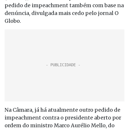
pedido de impeachment também com base na
denúncia, divulgada mais cedo pelo jornal O
Globo.
Na Câmara, já há atualmente outro pedido de
impeachment contra o presidente aberto por
ordem do ministro Marco Aurélio Mello, do