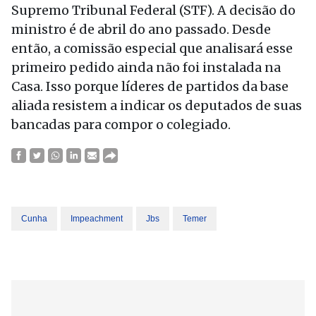
Supremo Tribunal Federal (STF). A decisão do
ministro é de abril do ano passado. Desde
então, a comissão especial que analisará esse
primeiro pedido ainda não foi instalada na
Casa. Isso porque líderes de partidos da base
aliada resistem a indicar os deputados de suas
bancadas para compor o colegiado.
Cunha
Impeachment
Jbs
Temer