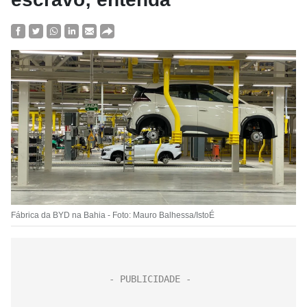
Fábrica da BYD na Bahia - Foto: Mauro Balhessa/IstoÉ