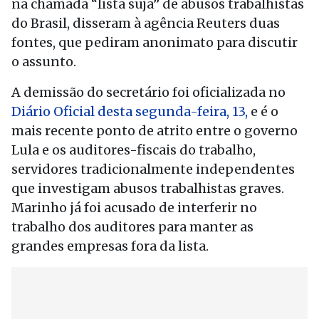
na chamada “lista suja” de abusos trabalhistas
do Brasil, disseram à agência Reuters duas
fontes, que pediram anonimato para discutir
o assunto.
A demissão do secretário foi oficializada no
Diário Oficial desta segunda-feira, 13,
e é o
mais recente ponto de atrito entre o governo
Lula e os auditores-fiscais do trabalho,
servidores tradicionalmente independentes
que investigam abusos trabalhistas graves.
Marinho já foi acusado de interferir no
trabalho dos auditores para manter as
grandes empresas fora da lista.