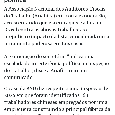
A Associação Nacional dos Auditores-Fiscais
do Trabalho (Anafitra) criticou a exoneração,
acrescentando que ela enfraquece a luta do
Brasil contra os abusos trabalhistas e
prejudica o impacto da lista, considerada uma
ferramenta poderosa em tais casos.
A exoneração do secretário “indica uma
escalada de interferência política na inspeção
do trabalho”, disse a Anafitra em um
comunicado.
O caso da BYD diz respeito a uma inspeção de
2024 em que foram identificados 163
trabalhadores chineses empregados por uma
empreiteira construindo a principal fábrica da