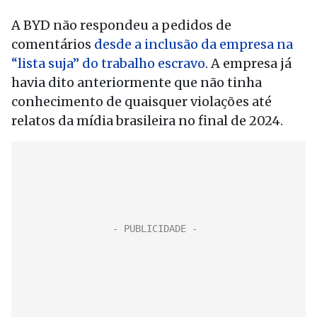
A BYD não respondeu a pedidos de
comentários
desde a inclusão da empresa na
“lista suja” do trabalho escravo
. A empresa já
havia dito anteriormente que não tinha
conhecimento de quaisquer violações até
relatos da mídia brasileira no final de 2024.