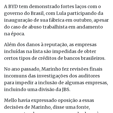
A BYD tem demonstrado fortes laços com o
governo do Brasil, com Lula participando da
inauguração de sua fábrica em outubro, apesar
do caso de abuso trabalhista em andamento
na época.
Além dos danos à reputação, as empresas
incluídas na lista são impedidas de obter
certos tipos de créditos de bancos brasileiros.
No ano passado, Marinho fez revisões finais
incomuns das investigações dos auditores
para impedir a inclusão de algumas empresas,
incluindo uma divisão da JBS.
Mello havia expressado oposição a essas
decisões de Marinho, disse uma fonte,