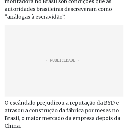
montadora no Brasil sob condições que as
autoridades brasileiras descreveram como
“análogas à escravidão”.
O escândalo prejudicou a reputação da BYD e
atrasou a construção da fábrica por meses no
Brasil, o maior mercado da empresa depois da
China.