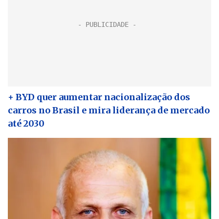
+ BYD quer aumentar nacionalização dos
carros no Brasil e mira liderança de mercado
até 2030