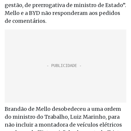
gestão, de prerrogativa de ministro de Estado”.
Mello e a BYD não responderam aos pedidos
de comentários.
Brandão de Mello desobedeceu a uma ordem
do ministro do Trabalho, Luiz Marinho, para
não incluir a montadora de veículos elétricos