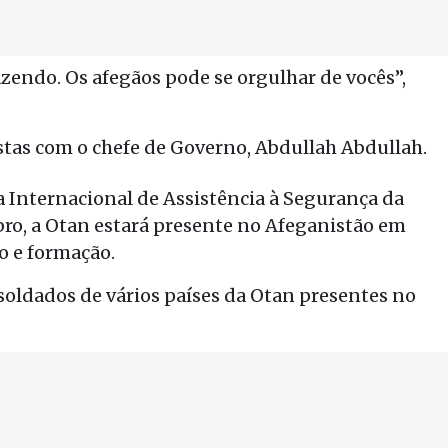
zendo. Os afegãos pode se orgulhar de vocês”,
tas com o chefe de Governo, Abdullah Abdullah.
 Internacional de Assistência à Segurança da
mbro, a Otan estará presente no Afeganistão em
o e formação.
oldados de vários países da Otan presentes no