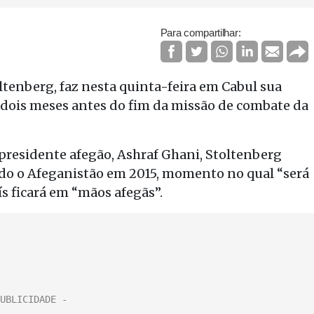
Para compartilhar:
oltenberg, faz nesta quinta-feira em Cabul sua
 dois meses antes do fim da missão de combate da
presidente afegão, Ashraf Ghani, Stoltenberg
do o Afeganistão em 2015, momento no qual “será
s ficará em “mãos afegãs”.