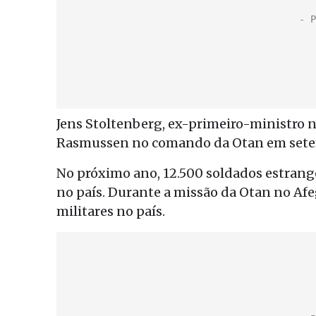
Jens Stoltenberg, ex-primeiro-ministro 
Rasmussen no comando da Otan em sete
No próximo ano, 12.500 soldados estrang
no país. Durante a missão da Otan no Afe
militares no país.