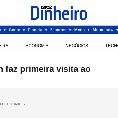
e
Gente
Planeta
Esportes
Menu
Motorshow
EIRA
ECONOMIA
NEGÓCIOS
TECN
 faz primeira visita ao