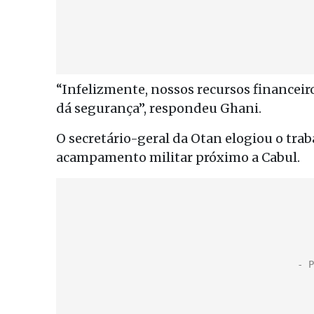
“Infelizmente, nossos recursos financeir
dá segurança”, respondeu Ghani.
O secretário-geral da Otan elogiou o trab
acampamento militar próximo a Cabul.