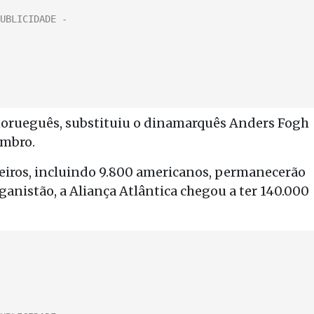
norueguês, substituiu o dinamarquês Anders Fogh
mbro.
eiros, incluindo 9.800 americanos, permanecerão
ganistão, a Aliança Atlântica chegou a ter 140.000