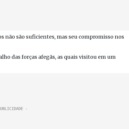
os não são suficientes, mas seu compromisso nos
alho das forças afegãs, as quais visitou em um