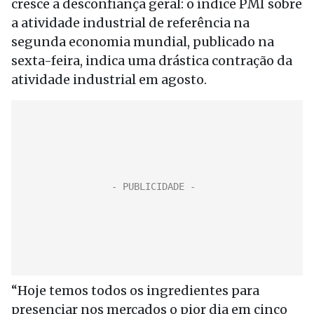
cresce a desconfiança geral: o índice PMI sobre
a atividade industrial de referência na
segunda economia mundial, publicado na
sexta-feira, indica uma drástica contração da
atividade industrial em agosto.
“Hoje temos todos os ingredientes para
presenciar nos mercados o pior dia em cinco