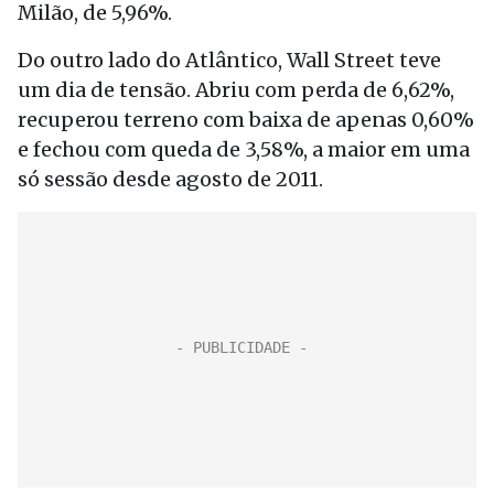
Milão, de 5,96%.
Do outro lado do Atlântico, Wall Street teve
um dia de tensão. Abriu com perda de 6,62%,
recuperou terreno com baixa de apenas 0,60%
e fechou com queda de 3,58%, a maior em uma
só sessão desde agosto de 2011.