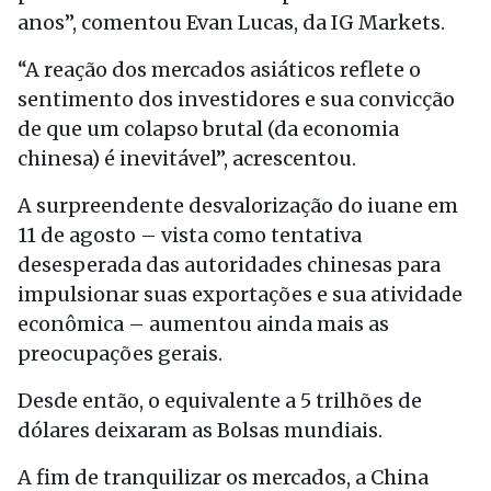
anos”, comentou Evan Lucas, da IG Markets.
“A reação dos mercados asiáticos reflete o
sentimento dos investidores e sua convicção
de que um colapso brutal (da economia
chinesa) é inevitável”, acrescentou.
A surpreendente desvalorização do iuane em
11 de agosto – vista como tentativa
desesperada das autoridades chinesas para
impulsionar suas exportações e sua atividade
econômica – aumentou ainda mais as
preocupações gerais.
Desde então, o equivalente a 5 trilhões de
dólares deixaram as Bolsas mundiais.
A fim de tranquilizar os mercados, a China