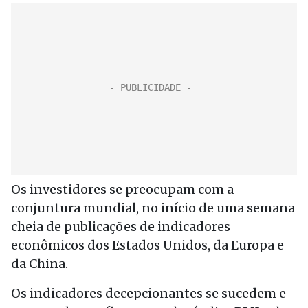
Os investidores se preocupam com a
conjuntura mundial, no início de uma semana
cheia de publicações de indicadores
econômicos dos Estados Unidos, da Europa e
da China.
Os indicadores decepcionantes se sucedem e