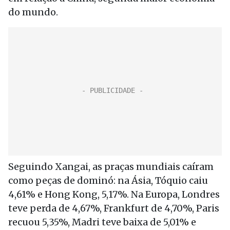
do mundo.
Seguindo Xangai, as praças mundiais caíram
como peças de dominó: na Ásia, Tóquio caiu
4,61% e Hong Kong, 5,17%. Na Europa, Londres
teve perda de 4,67%, Frankfurt de 4,70%, Paris
recuou 5,35%, Madri teve baixa de 5,01% e