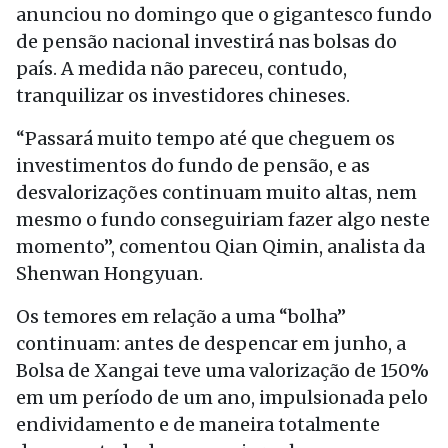
anunciou no domingo que o gigantesco fundo
de pensão nacional investirá nas bolsas do
país. A medida não pareceu, contudo,
tranquilizar os investidores chineses.
“Passará muito tempo até que cheguem os
investimentos do fundo de pensão, e as
desvalorizações continuam muito altas, nem
mesmo o fundo conseguiriam fazer algo neste
momento”, comentou Qian Qimin, analista da
Shenwan Hongyuan.
Os temores em relação a uma “bolha”
continuam: antes de despencar em junho, a
Bolsa de Xangai teve uma valorização de 150%
em um período de um ano, impulsionada pelo
endividamento e de maneira totalmente