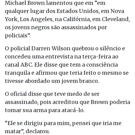
Michael Brown lamentou que em “em
qualquer lugar dos Estados Unidos, em Nova
York, Los Angeles, na Califórnia, em Cleveland,
os jovens negros são assassinados por
policiais”.
O policial Darren Wilson quebrou o silêncio e
concedeu uma entrevista na terça-feira ao
canal ABC. Ele disse que tem a consciência
tranquila e afirmou que teria feito o mesmo se
tivesse abordado um jovem branco.
O oficial disse que teve medo de ser
assassinado, pois acreditou que Brown poderia
tomar sua arma para atacá-lo.
“Ele se dirigiu para mim, pensei que iria me
matar”, declarou.