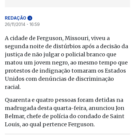
REDAÇÃO
i
26/11/2014 - 16:59
A cidade de Ferguson, Missouri, viveu a
segunda noite de distúrbios após a decisão da
justiça de não julgar o policial branco que
matou um jovem negro, ao mesmo tempo que
protestos de indignação tomaram os Estados
Unidos com denúncias de discriminação
racial.
Quarenta e quatro pessoas foram detidas na
madrugada desta quarta-feira, anunciou Jon
Belmar, chefe de polícia do condado de Saint
Louis, ao qual pertence Ferguson.