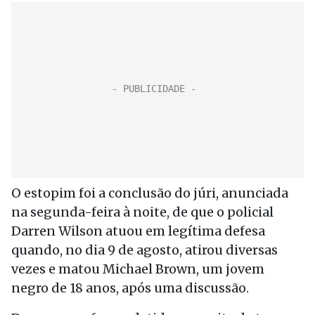
O estopim foi a conclusão do júri, anunciada
na segunda-feira à noite, de que o policial
Darren Wilson atuou em legítima defesa
quando, no dia 9 de agosto, atirou diversas
vezes e matou Michael Brown, um jovem
negro de 18 anos, após uma discussão.