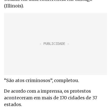
(Illinois).
“São atos criminosos”, completou.
De acordo com a imprensa, os protestos
aconteceram em mais de 170 cidades de 37
estados.