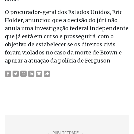
O procurador-geral dos Estados Unidos, Eric
Holder, anunciou que a decisão do júri não
anula uma investigação federal independente
que já está em curso e prosseguirá, com o
objetivo de estabelecer se os direitos civis
foram violados no caso da morte de Brown e
apurar a atuação da polícia de Ferguson.