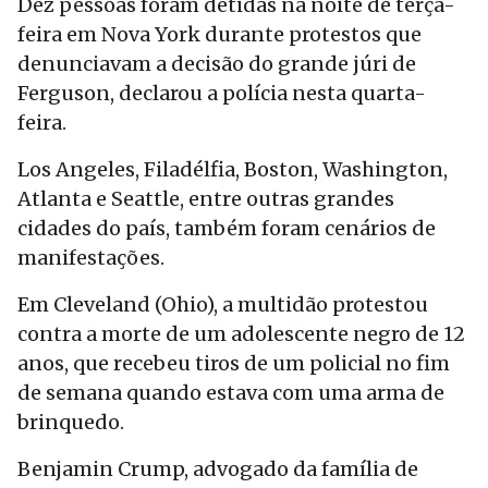
Dez pessoas foram detidas na noite de terça-
feira em Nova York durante protestos que
denunciavam a decisão do grande júri de
Ferguson, declarou a polícia nesta quarta-
feira.
Los Angeles, Filadélfia, Boston, Washington,
Atlanta e Seattle, entre outras grandes
cidades do país, também foram cenários de
manifestações.
Em Cleveland (Ohio), a multidão protestou
contra a morte de um adolescente negro de 12
anos, que recebeu tiros de um policial no fim
de semana quando estava com uma arma de
brinquedo.
Benjamin Crump, advogado da família de