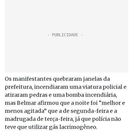
Os manifestantes quebraram janelas da
prefeitura, incendiaram uma viatura policial e
atiraram pedras e uma bomba incendiária,
mas Belmar afirmou que a noite foi “melhor e
menos agitada” que a de segunda-feira e a
madrugada de terça-feira, já que polícia não
teve que utilizar gás lacrimogêneo.