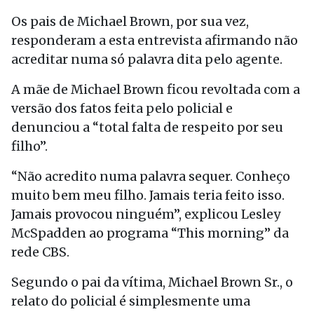
Os pais de Michael Brown, por sua vez,
responderam a esta entrevista afirmando não
acreditar numa só palavra dita pelo agente.
A mãe de Michael Brown ficou revoltada com a
versão dos fatos feita pelo policial e
denunciou a “total falta de respeito por seu
filho”.
“Não acredito numa palavra sequer. Conheço
muito bem meu filho. Jamais teria feito isso.
Jamais provocou ninguém”, explicou Lesley
McSpadden ao programa “This morning” da
rede CBS.
Segundo o pai da vítima, Michael Brown Sr., o
relato do policial é simplesmente uma