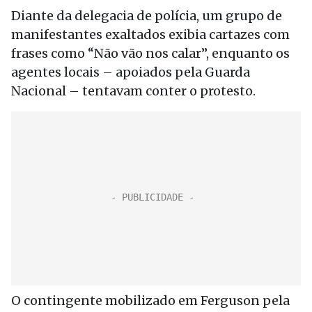
Diante da delegacia de polícia, um grupo de
manifestantes exaltados exibia cartazes com
frases como “Não vão nos calar”, enquanto os
agentes locais – apoiados pela Guarda
Nacional – tentavam conter o protesto.
O contingente mobilizado em Ferguson pela