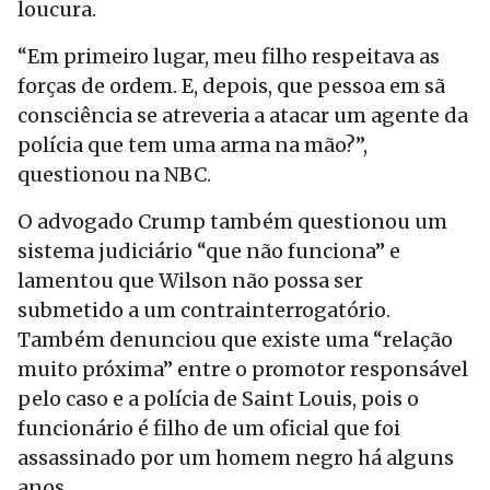
loucura.
“Em primeiro lugar, meu filho respeitava as
forças de ordem. E, depois, que pessoa em sã
consciência se atreveria a atacar um agente da
polícia que tem uma arma na mão?”,
questionou na NBC.
O advogado Crump também questionou um
sistema judiciário “que não funciona” e
lamentou que Wilson não possa ser
submetido a um contrainterrogatório.
Também denunciou que existe uma “relação
muito próxima” entre o promotor responsável
pelo caso e a polícia de Saint Louis, pois o
funcionário é filho de um oficial que foi
assassinado por um homem negro há alguns
anos.