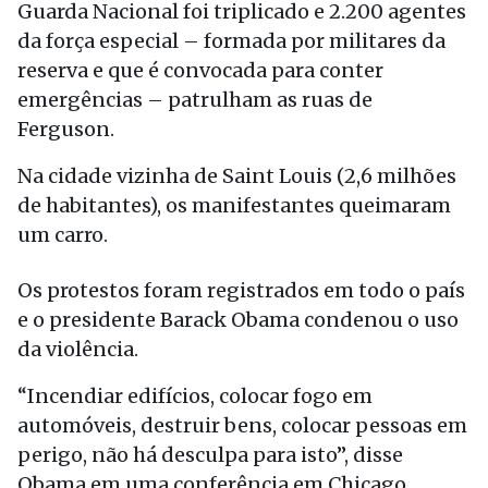
Guarda Nacional foi triplicado e 2.200 agentes
da força especial – formada por militares da
reserva e que é convocada para conter
emergências – patrulham as ruas de
Ferguson.
Na cidade vizinha de Saint Louis (2,6 milhões
de habitantes), os manifestantes queimaram
um carro.
Os protestos foram registrados em todo o país
e o presidente Barack Obama condenou o uso
da violência.
“Incendiar edifícios, colocar fogo em
automóveis, destruir bens, colocar pessoas em
perigo, não há desculpa para isto”, disse
Obama em uma conferência em Chicago