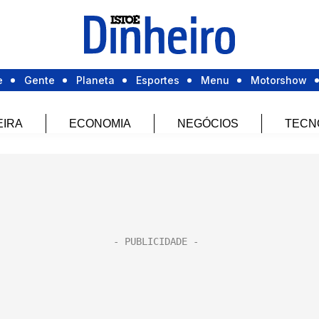
e
Gente
Planeta
Esportes
Menu
Motorshow
EIRA
ECONOMIA
NEGÓCIOS
TECN