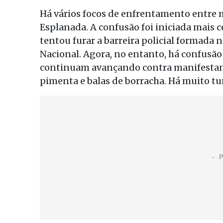
Há vários focos de enfrentamento entre m
Esplanada. A confusão foi iniciada mais
tentou furar a barreira policial formada
Nacional. Agora, no entanto, há confusão 
continuam avançando contra manifestan
pimenta e balas de borracha. Há muito t