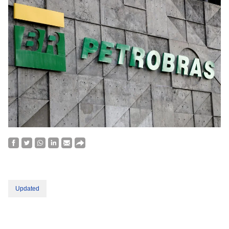
Updated