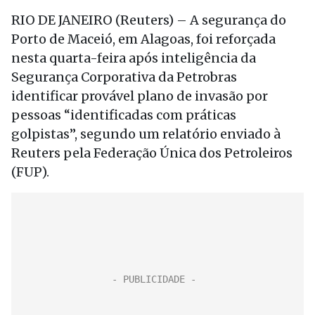
RIO DE JANEIRO (Reuters) – A segurança do
Porto de Maceió, em Alagoas, foi reforçada
nesta quarta-feira após inteligência da
Segurança Corporativa da Petrobras
identificar provável plano de invasão por
pessoas “identificadas com práticas
golpistas”, segundo um relatório enviado à
Reuters pela Federação Única dos Petroleiros
(FUP).