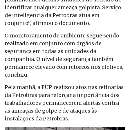
identificar qualquer ameaça golpista. Serviço
de inteligência da Petrobras atua em
conjunto”, afirmou o documento.
O monitoramento de ambiente segue sendo
realizado em conjunto com órgãos de
segurança em todas as unidades da
companhia. O nível de segurança também
permanece elevado com reforços nos efetivos,
concluiu.
Pela manhã, a FUP realizou atos nas refinarias
da Petrobras para reforçar a importância dos
trabalhadores permanecerem alertas contra
as ameaças de golpe e de ataques às
instalações da Petrobras.