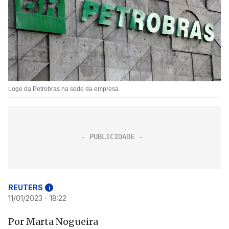
Logo da Petrobras na sede da empresa
REUTERS
i
11/01/2023 - 18:22
Por Marta Nogueira