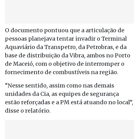
O documento pontuou que a articulação de
pessoas planejava tentar invadir o Terminal
Aquaviário da Transpetro, da Petrobras, e da
base de distribuição da Vibra, ambos no Porto
de Maceió, com o objetivo de interromper o
fornecimento de combustíveis na região.
“Nesse sentido, assim como nas demais
unidades da Cia, as equipes de segurança
estão reforçadas e a PM está atuando no local”,
disse o relatório.