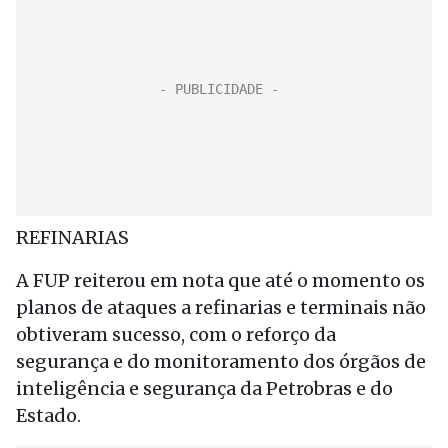
REFINARIAS
A FUP reiterou em nota que até o momento os
planos de ataques a refinarias e terminais não
obtiveram sucesso, com o reforço da
segurança e do monitoramento dos órgãos de
inteligência e segurança da Petrobras e do
Estado.