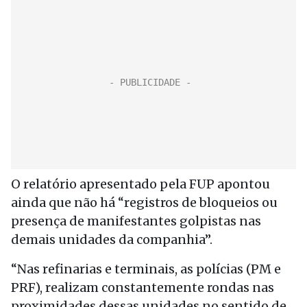
O relatório apresentado pela FUP apontou
ainda que não há “registros de bloqueios ou
presença de manifestantes golpistas nas
demais unidades da companhia”.
“Nas refinarias e terminais, as polícias (PM e
PRF), realizam constantemente rondas nas
proximidades dessas unidades no sentido de