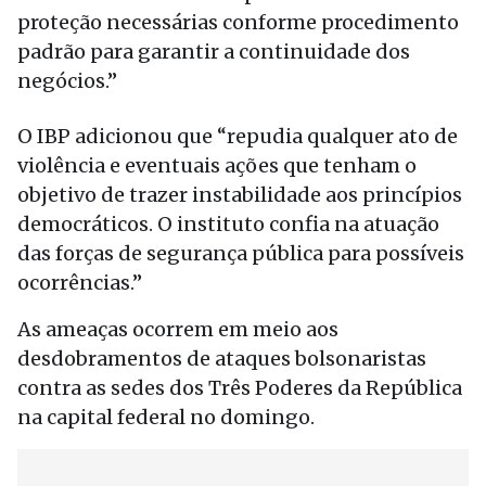
proteção necessárias conforme procedimento
padrão para garantir a continuidade dos
negócios.”
O IBP adicionou que “repudia qualquer ato de
violência e eventuais ações que tenham o
objetivo de trazer instabilidade aos princípios
democráticos. O instituto confia na atuação
das forças de segurança pública para possíveis
ocorrências.”
As ameaças ocorrem em meio aos
desdobramentos de ataques bolsonaristas
contra as sedes dos Três Poderes da República
na capital federal no domingo.