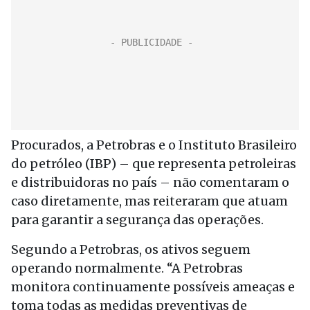
Procurados, a Petrobras e o Instituto Brasileiro
do petróleo (IBP) – que representa petroleiras
e distribuidoras no país – não comentaram o
caso diretamente, mas reiteraram que atuam
para garantir a segurança das operações.
Segundo a Petrobras, os ativos seguem
operando normalmente. “A Petrobras
monitora continuamente possíveis ameaças e
toma todas as medidas preventivas de