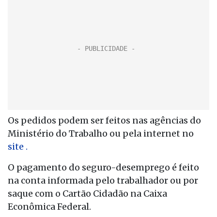
Os pedidos podem ser feitos nas agências do
Ministério do Trabalho ou pela internet no
site .
O pagamento do seguro-desemprego é feito
na conta informada pelo trabalhador ou por
saque com o Cartão Cidadão na Caixa
Econômica Federal.