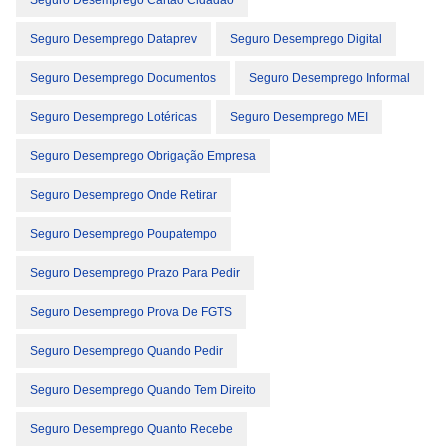
Seguro Desemprego Cartão Cidadão
Seguro Desemprego Dataprev
Seguro Desemprego Digital
Seguro Desemprego Documentos
Seguro Desemprego Informal
Seguro Desemprego Lotéricas
Seguro Desemprego MEI
Seguro Desemprego Obrigação Empresa
Seguro Desemprego Onde Retirar
Seguro Desemprego Poupatempo
Seguro Desemprego Prazo Para Pedir
Seguro Desemprego Prova De FGTS
Seguro Desemprego Quando Pedir
Seguro Desemprego Quando Tem Direito
Seguro Desemprego Quanto Recebe