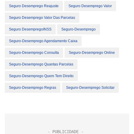
Seguro Desemprego Reajuste
Seguro Desemprego Valor
Seguro Desemprego Valor Das Parcelas
Seguro DesempregoINSS
Seguro-Desemprego
Seguro-Desemprego Agendamento Caixa
Seguro-Desemprego Consulta
Seguro-Desemprego Online
Seguro-Desemprego Quantas Parcelas
Seguro-Desemprego Quem Tem Direito
Seguro-Desemprego Regras
Seguro-Desemprego Solicitar