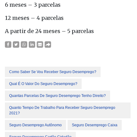
6 meses – 3 parcelas
12 meses – 4 parcelas
A partir de 24 meses – 5 parcelas
Como Saber Se Vou Receber Seguro Desemprego?
Qual É O Valor Do Seguro Desemprego?
Quantas Parcelas De Seguro Desemprego Tenho Direito?
Quanto Tempo De Trabalho Para Receber Seguro Desemprego
2021?
Seguro Desemprego Autônomo
Seguro Desemprego Caixa