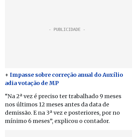
+
Impasse sobre correção anual do Auxílio
adia votação de MP
“Na 2ª vez é preciso ter trabalhado 9 meses
nos últimos 12 meses antes da data de
demissão. E na 3ª vez e posteriores, por no
mínimo 6 meses”, explicou o contador.