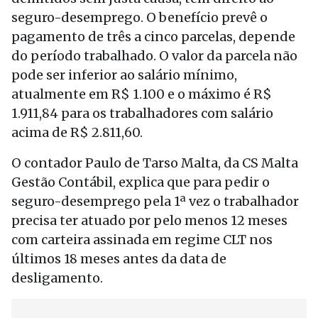
seguro-desemprego. O benefício prevê o
pagamento de três a cinco parcelas, depende
do período trabalhado. O valor da parcela não
pode ser inferior ao salário mínimo,
atualmente em R$ 1.100 e o máximo é R$
1.911,84 para os trabalhadores com salário
acima de R$ 2.811,60.
O contador Paulo de Tarso Malta, da CS Malta
Gestão Contábil, explica que para pedir o
seguro-desemprego pela 1ª vez o trabalhador
precisa ter atuado por pelo menos 12 meses
com carteira assinada em regime CLT nos
últimos 18 meses antes da data de
desligamento.