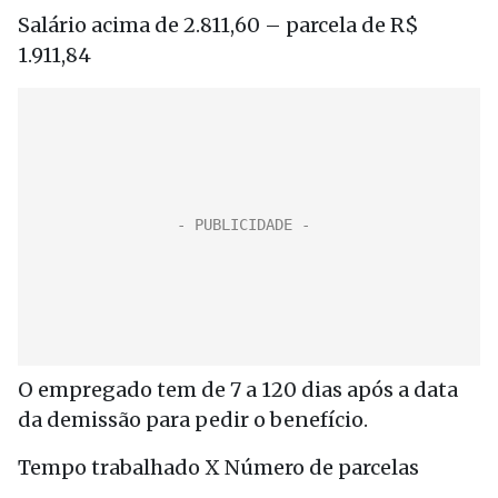
Salário acima de 2.811,60 – parcela de R$
1.911,84
O empregado tem de 7 a 120 dias após a data
da demissão para pedir o benefício.
Tempo trabalhado X Número de parcelas