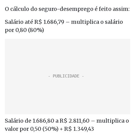
O cálculo do seguro-desemprego é feito assim:
Salário até R$ 1.686,79 – multiplica o salário
por 0,80 (80%)
Salário de 1.686,80 a R$ 2.811,60 – multiplica o
valor por 0,50 (50%) + R$ 1.349,43