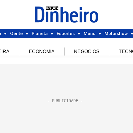
e
Gente
Planeta
Esportes
Menu
Motorshow
EIRA
ECONOMIA
NEGÓCIOS
TECN