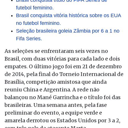
Brasil conquista título do FIFA Series de
futebol feminino.
Brasil conquista vitória histórica sobre os EUA
no futebol feminino.
Seleção brasileira goleia Zâmbia por 6 a 1 no
Fifa Series.
As seleções se enfrentaram seis vezes no
Brasil, com duas vitórias para cada lado e dois
empates. O último jogo foi em 21 de dezembro
de 2014, pela final do Torneio Internacional de
Brasília, competição amistosa que ainda
reuniu China e Argentina. A rede não
balançou no Mané Garrincha e o título foi das
brasileiras. Uma semana antes, pela fase
preliminar do evento, a equipe verde e
amarela derrotou os Estados Unidos por 3 a 2,