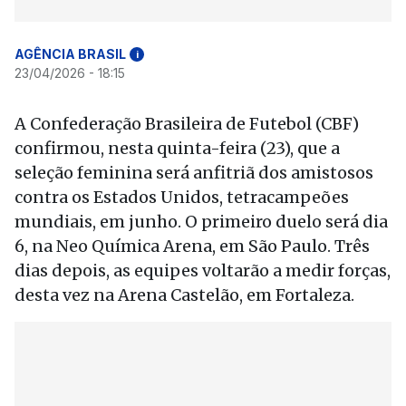
AGÊNCIA BRASIL
i
23/04/2026 - 18:15
A Confederação Brasileira de Futebol (CBF)
confirmou, nesta quinta-feira (23), que a
seleção feminina será anfitriã dos amistosos
contra os Estados Unidos, tetracampeões
mundiais, em junho. O primeiro duelo será dia
6, na Neo Química Arena, em São Paulo. Três
dias depois, as equipes voltarão a medir forças,
desta vez na Arena Castelão, em Fortaleza.