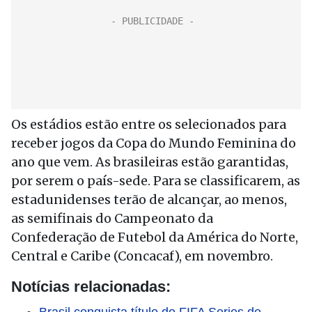
Os estádios estão entre os selecionados para
receber jogos da Copa do Mundo Feminina do
ano que vem. As brasileiras estão garantidas,
por serem o país-sede. Para se classificarem, as
estadunidenses terão de alcançar, ao menos,
as semifinais do Campeonato da
Confederação de Futebol da América do Norte,
Central e Caribe (Concacaf), em novembro.
Notícias relacionadas: