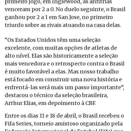
primeiro jogo, em Inglewood, as anfitriãs
venceram por 2 a 0. No duelo seguinte, o Brasil
ganhou por 2 a 1 em San Jose, no primeiro
triunfo sobre as rivais atuando na casa delas.
“Os Estados Unidos têm uma seleção
excelente, com muitas opções de atletas de
alto nível. Elas são historicamente a seleção
mais vencedora e o retrospecto contra o Brasil
é muito favorável a elas. Mas nosso trabalho
está focado em construir uma nova história e
enfrentá-las será mais um passo importante”,
destacou o técnico da seleção brasileira,
Arthur Elias, em depoimento à CBF.
Entre os dias 11 e 18 de abril, o Brasil recebeu o
Fifa Series, torneio amistoso organizado pela