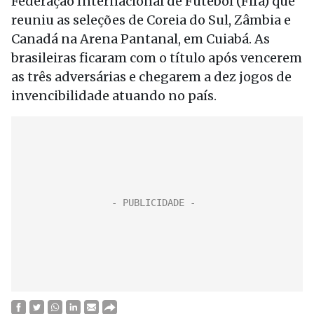
Federação Internacional de Futebol (Fifa) que
reuniu as seleções de Coreia do Sul, Zâmbia e
Canadá na Arena Pantanal, em Cuiabá. As
brasileiras ficaram com o título após vencerem
as três adversárias e chegarem a dez jogos de
invencibilidade atuando no país.