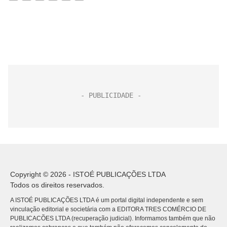
Copyright © 2026 - ISTOÉ PUBLICAÇÕES LTDA
Todos os direitos reservados.
A ISTOÉ PUBLICAÇÕES LTDA é um portal digital independente e sem
vinculação editorial e societária com a EDITORA TRES COMÉRCIO DE
PUBLICACÕES LTDA (recuperação judicial). Informamos também que não