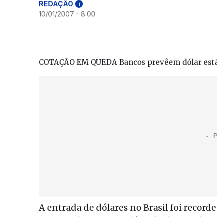
REDAÇÃO
i
10/01/2007 - 8:00
COTAÇÃO EM QUEDA Bancos prevêem dólar estável
A entrada de dólares no Brasil foi reco