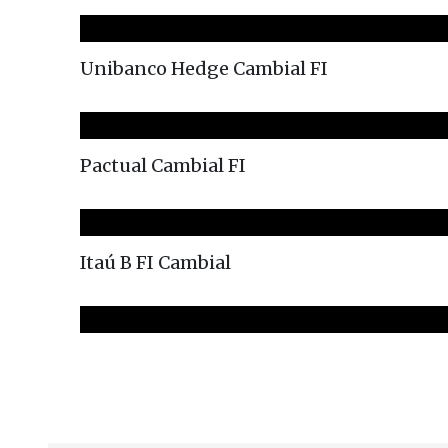
Unibanco Hedge Cambial FI
Pactual Cambial FI
Itaú B FI Cambial