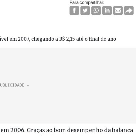
Para compartilhar:
 em 2007, chegando a R$ 2,15 até o final do ano
rde em 2006. Graças ao bom desempenho da balança