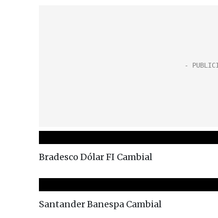
Bradesco Dólar FI Cambial
Santander Banespa Cambial