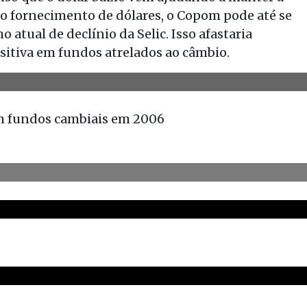
to fornecimento de dólares, o Copom pode até se
atual de declínio da Selic. Isso afastaria
sitiva em fundos atrelados ao câmbio.
 em fundos cambiais em 2006