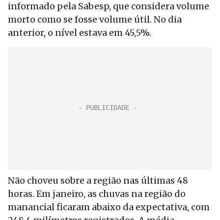
informado pela Sabesp, que considera volume
morto como se fosse volume útil. No dia
anterior, o nível estava em 45,5%.
Não choveu sobre a região nas últimas 48
horas. Em janeiro, as chuvas na região do
manancial ficaram abaixo da expectativa, com