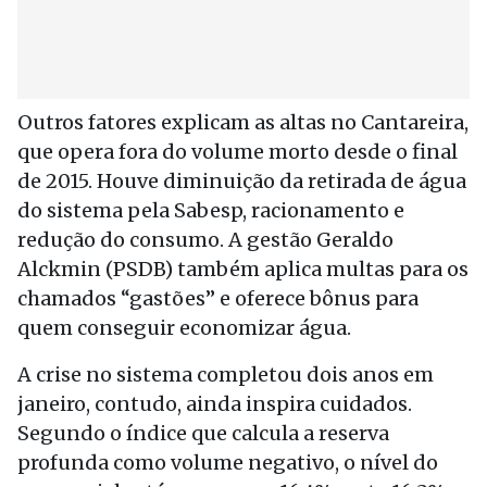
Outros fatores explicam as altas no Cantareira,
que opera fora do volume morto desde o final
de 2015. Houve diminuição da retirada de água
do sistema pela Sabesp, racionamento e
redução do consumo. A gestão Geraldo
Alckmin (PSDB) também aplica multas para os
chamados “gastões” e oferece bônus para
quem conseguir economizar água.
A crise no sistema completou dois anos em
janeiro, contudo, ainda inspira cuidados.
Segundo o índice que calcula a reserva
profunda como volume negativo, o nível do