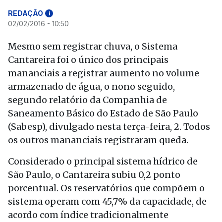
REDAÇÃO
i
02/02/2016 - 10:50
Mesmo sem registrar chuva, o Sistema
Cantareira foi o único dos principais
mananciais a registrar aumento no volume
armazenado de água, o nono seguido,
segundo relatório da Companhia de
Saneamento Básico do Estado de São Paulo
(Sabesp), divulgado nesta terça-feira, 2. Todos
os outros mananciais registraram queda.
Considerado o principal sistema hídrico de
São Paulo, o Cantareira subiu 0,2 ponto
porcentual. Os reservatórios que compõem o
sistema operam com 45,7% da capacidade, de
acordo com índice tradicionalmente