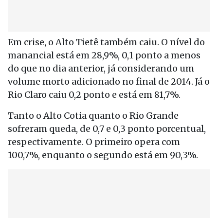
Em crise, o Alto Tietê também caiu. O nível do
manancial está em 28,9%, 0,1 ponto a menos
do que no dia anterior, já considerando um
volume morto adicionado no final de 2014. Já o
Rio Claro caiu 0,2 ponto e está em 81,7%.
Tanto o Alto Cotia quanto o Rio Grande
sofreram queda, de 0,7 e 0,3 ponto porcentual,
respectivamente. O primeiro opera com
100,7%, enquanto o segundo está em 90,3%.