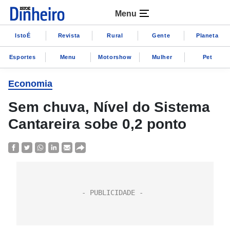
Menu
IstoÉ
Revista
Rural
Gente
Planeta
Esportes
Menu
Motorshow
Mulher
Pet
Economia
Sem chuva, Nível do Sistema
Cantareira sobe 0,2 ponto