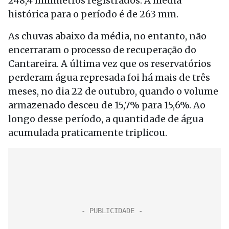
248,4 milímetros registrados. A média
histórica para o período é de 263 mm.
As chuvas abaixo da média, no entanto, não
encerraram o processo de recuperação do
Cantareira. A última vez que os reservatórios
perderam água represada foi há mais de três
meses, no dia 22 de outubro, quando o volume
armazenado desceu de 15,7% para 15,6%. Ao
longo desse período, a quantidade de água
acumulada praticamente triplicou.