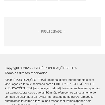
Copyright © 2026 - ISTOÉ PUBLICAÇÕES LTDA
Todos os direitos reservados.
A ISTOÉ PUBLICAÇÕES LTDA é um portal digital independente e sem
vinculação editorial e societária com a EDITORA TRES COMÉRCIO DE
PUBLICACÕES LTDA (recuperação judicial). Informamos também que não
realizamos cobranças e que também não oferecemos cancelamento do
contrato de assinatura da revista impressa de nome ISTOÉ, tampouco
autorizamos terceiros a fazê-lo, nos responsabilizamos apenas pelo