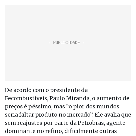
De acordo com o presidente da
Fecombustíveis, Paulo Miranda, o aumento de
preços é péssimo, mas “o pior dos mundos
seria faltar produto no mercado”. Ele avalia que
sem reajustes por parte da Petrobras, agente
dominante no refino, dificilmente outras