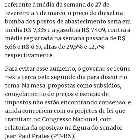
referente à média da semana de 27 de
fevereiro a 5 de março, o preço do diesel na
bomba dos postos de abastecimento seria em
média R$ 7,335 e a gasolina R$ 7,409, contra a
média registrada na semana passada de R$
5,66 e R$ 6,57, altas de 29,5% e 12,7%,
respectivamente.
Para evitar esse aumento, o governo se reúne
nesta terça pelo segundo dia para discutir o
tema. Na mesa, propostas como subsídios,
congelamento de preços e isenção de
impostos não estão encontrando consenso, e
ainda concorrem com os projetos de lei que
tramitam no Congresso Nacional, com
relatoria da oposição na figura do senador
Jean Paul Prates (PT-RN).