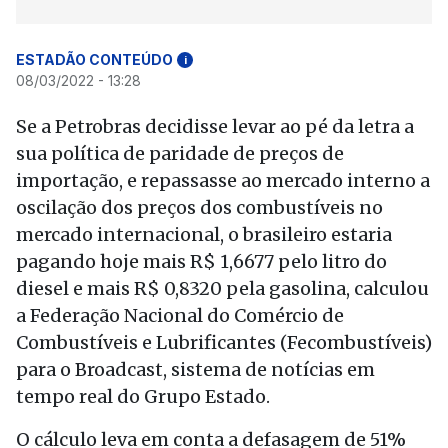
ESTADÃO CONTEÚDO
i
08/03/2022 - 13:28
Se a Petrobras decidisse levar ao pé da letra a
sua política de paridade de preços de
importação, e repassasse ao mercado interno a
oscilação dos preços dos combustíveis no
mercado internacional, o brasileiro estaria
pagando hoje mais R$ 1,6677 pelo litro do
diesel e mais R$ 0,8320 pela gasolina, calculou
a Federação Nacional do Comércio de
Combustíveis e Lubrificantes (Fecombustíveis)
para o Broadcast, sistema de notícias em
tempo real do Grupo Estado.
O cálculo leva em conta a defasagem de 51%