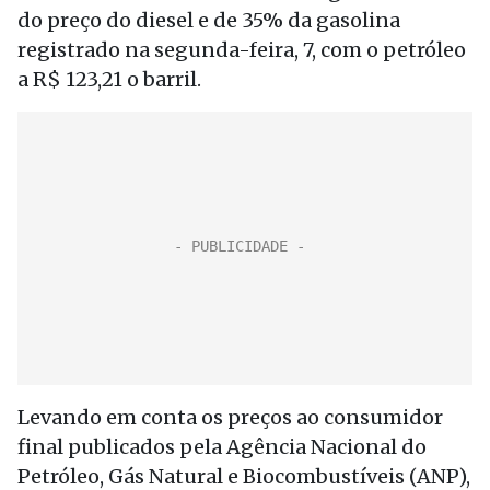
do preço do diesel e de 35% da gasolina
registrado na segunda-feira, 7, com o petróleo
a R$ 123,21 o barril.
Levando em conta os preços ao consumidor
final publicados pela Agência Nacional do
Petróleo, Gás Natural e Biocombustíveis (ANP),