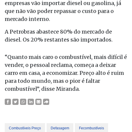
empresas vão importar diesel ou gasolina, já
que não vão poder repassar o custo para o
mercado interno.
A Petrobras abastece 80% do mercado de
diesel. Os 20% restantes são importados.
“Quanto mais caro o combustível, mais difícil é
vender, o pessoal reclama, começa a deixar
carro em casa, a economizar. Preço alto é ruim
para todo mundo, mas o pior é faltar
combustível”, disse Miranda.
Combustíveis Preço
Defasagem
Fecombustíveis