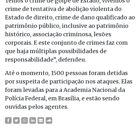
Temos o crime de golpe de Estado, vivemos o
crime de tentativa de abolição violenta do
Estado de direito, crime de dano qualificado ao
patrimônio público, inclusive ao patrimônio
histórico, associação criminosa, lesões
corporais. E este conjunto de crimes faz com
que haja múltiplas possibilidades de
responsabilidade”, defendeu.
Até o momento, 1500 pessoas foram detidas
por suspeita de participação nos ataques. Elas
foram levadas para a Academia Nacional da
Polícia Federal, em Brasília, e estão sendo
ouvidas pelos agentes.