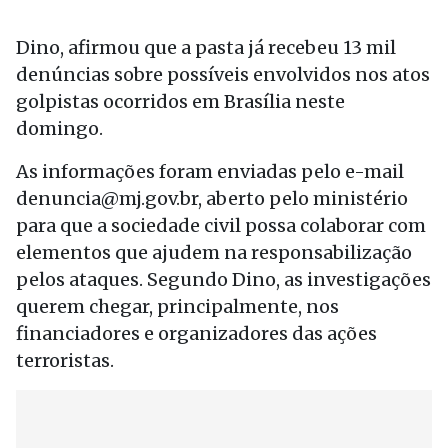
Dino, afirmou que a pasta já recebeu 13 mil
denúncias sobre possíveis envolvidos nos atos
golpistas ocorridos em Brasília neste
domingo.
As informações foram enviadas pelo e-mail
denuncia@mj.gov.br, aberto pelo ministério
para que a sociedade civil possa colaborar com
elementos que ajudem na responsabilização
pelos ataques. Segundo Dino, as investigações
querem chegar, principalmente, nos
financiadores e organizadores das ações
terroristas.