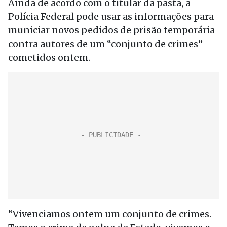
Ainda de acordo com o titular da pasta, a
Polícia Federal pode usar as informações para
municiar novos pedidos de prisão temporária
contra autores de um “conjunto de crimes”
cometidos ontem.
“Vivenciamos ontem um conjunto de crimes.