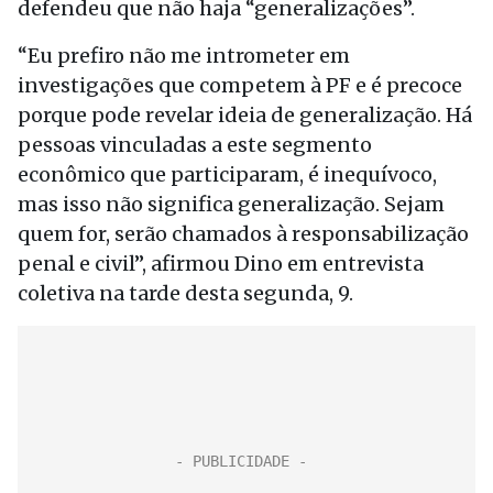
defendeu que não haja “generalizações”.
“Eu prefiro não me intrometer em
investigações que competem à PF e é precoce
porque pode revelar ideia de generalização. Há
pessoas vinculadas a este segmento
econômico que participaram, é inequívoco,
mas isso não significa generalização. Sejam
quem for, serão chamados à responsabilização
penal e civil”, afirmou Dino em entrevista
coletiva na tarde desta segunda, 9.