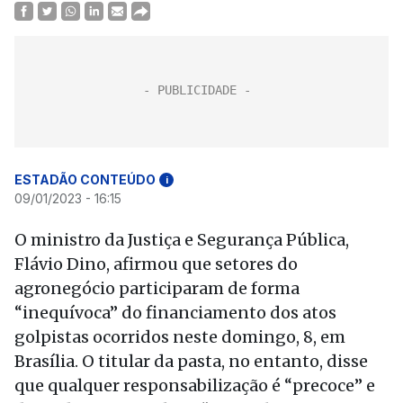
ESTADÃO CONTEÚDO
i
09/01/2023 - 16:15
O ministro da Justiça e Segurança Pública,
Flávio Dino, afirmou que setores do
agronegócio participaram de forma
“inequívoca” do financiamento dos atos
golpistas ocorridos neste domingo, 8, em
Brasília. O titular da pasta, no entanto, disse
que qualquer responsabilização é “precoce” e