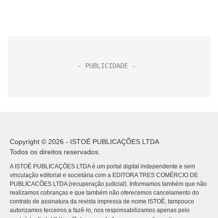
Copyright © 2026 - ISTOÉ PUBLICAÇÕES LTDA
Todos os direitos reservados.
A ISTOÉ PUBLICAÇÕES LTDA é um portal digital independente e sem
vinculação editorial e societária com a EDITORA TRES COMÉRCIO DE
PUBLICACÕES LTDA (recuperação judicial). Informamos também que não
realizamos cobranças e que também não oferecemos cancelamento do
contrato de assinatura da revista impressa de nome ISTOÉ, tampouco
autorizamos terceiros a fazê-lo, nos responsabilizamos apenas pelo