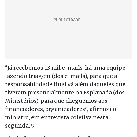
“Já recebemos 13 mil e-mails, há uma equipe
fazendo triagem (dos e-mails), para que a
responsabilidade final vá além daqueles que
tiveram presencialmente na Esplanada (dos
Ministérios), para que cheguemos aos
financiadores, organizadores”, afirmou o
ministro, em entrevista coletiva nesta
segunda, 9.