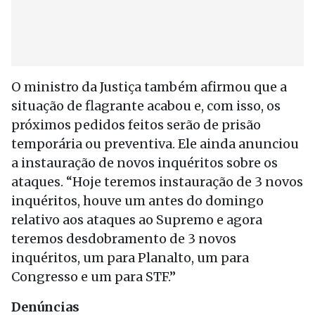
O ministro da Justiça também afirmou que a
situação de flagrante acabou e, com isso, os
próximos pedidos feitos serão de prisão
temporária ou preventiva. Ele ainda anunciou
a instauração de novos inquéritos sobre os
ataques. “Hoje teremos instauração de 3 novos
inquéritos, houve um antes do domingo
relativo aos ataques ao Supremo e agora
teremos desdobramento de 3 novos
inquéritos, um para Planalto, um para
Congresso e um para STF.”
Denúncias