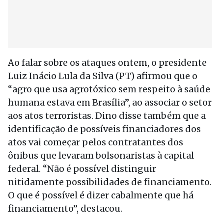
Ao falar sobre os ataques ontem, o presidente
Luiz Inácio Lula da Silva (PT) afirmou que o
“agro que usa agrotóxico sem respeito à saúde
humana estava em Brasília”, ao associar o setor
aos atos terroristas. Dino disse também que a
identificação de possíveis financiadores dos
atos vai começar pelos contratantes dos
ônibus que levaram bolsonaristas à capital
federal. “Não é possível distinguir
nitidamente possibilidades de financiamento.
O que é possível é dizer cabalmente que há
financiamento”, destacou.