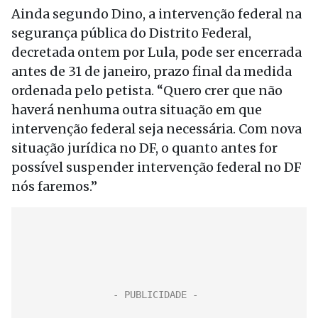
Ainda segundo Dino, a intervenção federal na
segurança pública do Distrito Federal,
decretada ontem por Lula, pode ser encerrada
antes de 31 de janeiro, prazo final da medida
ordenada pelo petista. “Quero crer que não
haverá nenhuma outra situação em que
intervenção federal seja necessária. Com nova
situação jurídica no DF, o quanto antes for
possível suspender intervenção federal no DF
nós faremos.”