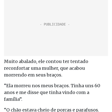
Muito abalado, ele contou ter tentado
reconfortar uma mulher, que acabou
morrendo em seus braços.
“Ela morreu nos meus braços. Tinha uns 60
anos e me disse que tinha vindo com a
família”.
“O chão estava cheio de porcas e parafusos.