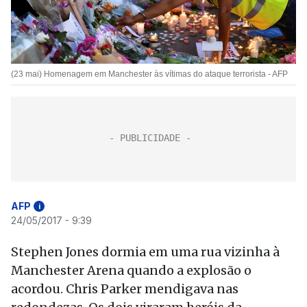
(23 mai) Homenagem em Manchester às vítimas do ataque terrorista - AFP
AFP
i
24/05/2017 - 9:39
Stephen Jones dormia em uma rua vizinha à
Manchester Arena quando a explosão o
acordou. Chris Parker mendigava nas