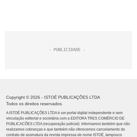
Copyright © 2026 - ISTOÉ PUBLICAÇÕES LTDA
Todos os direitos reservados.
A ISTOÉ PUBLICAÇÕES LTDA é um portal digital independente e sem
vinculação editorial e societária com a EDITORA TRES COMÉRCIO DE
PUBLICACÕES LTDA (recuperação judicial). Informamos também que não
realizamos cobranças e que também não oferecemos cancelamento do
contrato de assinatura da revista impressa de nome ISTOÉ, tampouco