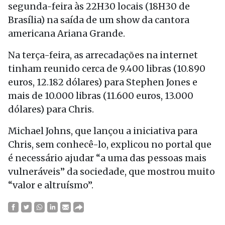
segunda-feira às 22H30 locais (18H30 de
Brasília) na saída de um show da cantora
americana Ariana Grande.
Na terça-feira, as arrecadações na internet
tinham reunido cerca de 9.400 libras (10.890
euros, 12.182 dólares) para Stephen Jones e
mais de 10.000 libras (11.600 euros, 13.000
dólares) para Chris.
Michael Johns, que lançou a iniciativa para
Chris, sem conhecê-lo, explicou no portal que
é necessário ajudar “a uma das pessoas mais
vulneráveis” da sociedade, que mostrou muito
“valor e altruísmo”.