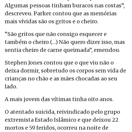
Algumas pessoas tinham buracos nas costas”,
descreveu. Parker contou que as memórias
mais vívidas são os gritos e o cheiro.
“São gritos que não consigo esquecer e
também o cheiro (…) Não quero dizer isso, mas
sentia cheiro de carne queimada”, emendou.
Stephen Jones contou que o que viu não o
deixa dormir, sobretudo os corpos sem vida de
crianças no chão e as mães chocadas ao seu
lado.
A mais jovem das vítimas tinha oito anos.
O atentado suicida, reivindicado pelo grupo
extremista Estado Islâmico e que deixou 22
mortos e 59 feridos, ocorreu na noite de