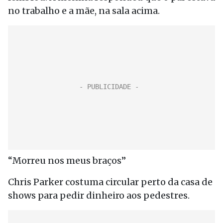
no trabalho e a mãe, na sala acima.
“Morreu nos meus braços”
Chris Parker costuma circular perto da casa de
shows para pedir dinheiro aos pedestres.