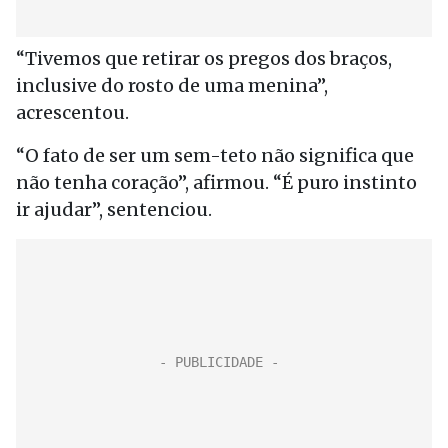
“Tivemos que retirar os pregos dos braços,
inclusive do rosto de uma menina”,
acrescentou.
“O fato de ser um sem-teto não significa que
não tenha coração”, afirmou. “É puro instinto
ir ajudar”, sentenciou.