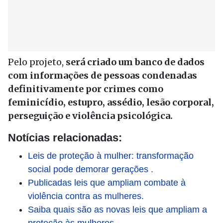
Pelo projeto,
será criado um banco de dados
com informações de pessoas condenadas
definitivamente por crimes como
feminicídio, estupro, assédio, lesão corporal,
perseguição e violência psicológica.
Notícias relacionadas:
Leis de proteção à mulher: transformação
social pode demorar gerações .
Publicadas leis que ampliam combate à
violência contra as mulheres.
Saiba quais são as novas leis que ampliam a