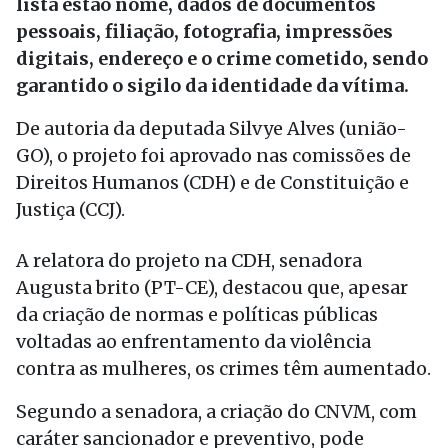
lista estão nome, dados de documentos
pessoais, filiação, fotografia, impressões
digitais, endereço e o crime cometido, sendo
garantido o sigilo da identidade da vítima.
De autoria da deputada Silvye Alves (união-
GO), o projeto foi aprovado nas comissões de
Direitos Humanos (CDH) e de Constituição e
Justiça (CCJ).
A relatora do projeto na CDH, senadora
Augusta brito (PT-CE), destacou que, apesar
da criação de normas e políticas públicas
voltadas ao enfrentamento da violência
contra as mulheres, os crimes têm aumentado.
Segundo a senadora, a criação do CNVM, com
caráter sancionador e preventivo, pode