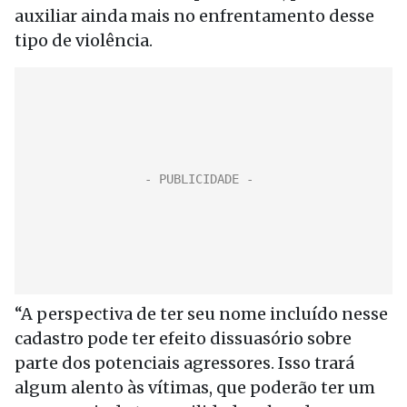
auxiliar ainda mais no enfrentamento desse
tipo de violência.
“A perspectiva de ter seu nome incluído nesse
cadastro pode ter efeito dissuasório sobre
parte dos potenciais agressores. Isso trará
algum alento às vítimas, que poderão ter um