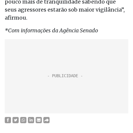
pouco mais de tranquilidade sabendo que
seus agressores estarão sob maior vigilância”,
afirmou.
*Com informações da Agência Senado