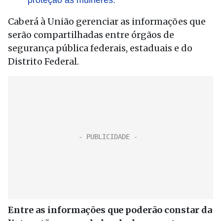
proteção às mulheres.
Caberá à União gerenciar as informações que
serão compartilhadas entre órgãos de
segurança pública federais, estaduais e do
Distrito Federal.
Entre as informações que poderão constar da