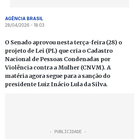
AGÊNCIA BRASIL
28/04/2026 - 18:03
O Senado aprovou nesta terça-feira (28) o
projeto de Lei (PL) que cria o Cadastro
Nacional de Pessoas Condenadas por
Violência contra a Mulher (CNVM). A
matéria agora segue para a sanção do
presidente Luiz Inácio Lula da Silva.