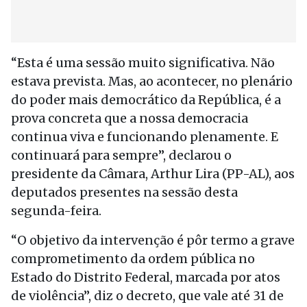
“Esta é uma sessão muito significativa. Não
estava prevista. Mas, ao acontecer, no plenário
do poder mais democrático da República, é a
prova concreta que a nossa democracia
continua viva e funcionando plenamente. E
continuará para sempre”, declarou o
presidente da Câmara, Arthur Lira (PP-AL), aos
deputados presentes na sessão desta
segunda-feira.
“O objetivo da intervenção é pôr termo a grave
comprometimento da ordem pública no
Estado do Distrito Federal, marcada por atos
de violência”, diz o decreto, que vale até 31 de