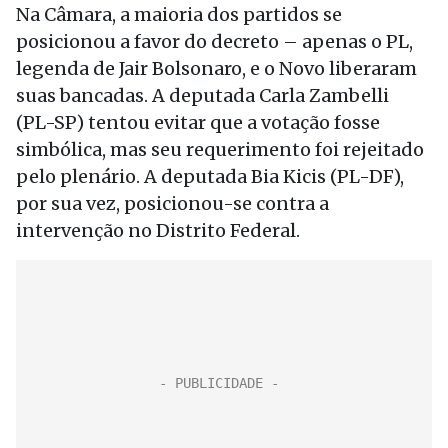
Na Câmara, a maioria dos partidos se
posicionou a favor do decreto – apenas o PL,
legenda de Jair Bolsonaro, e o Novo liberaram
suas bancadas. A deputada Carla Zambelli
(PL-SP) tentou evitar que a votação fosse
simbólica, mas seu requerimento foi rejeitado
pelo plenário. A deputada Bia Kicis (PL-DF),
por sua vez, posicionou-se contra a
intervenção no Distrito Federal.