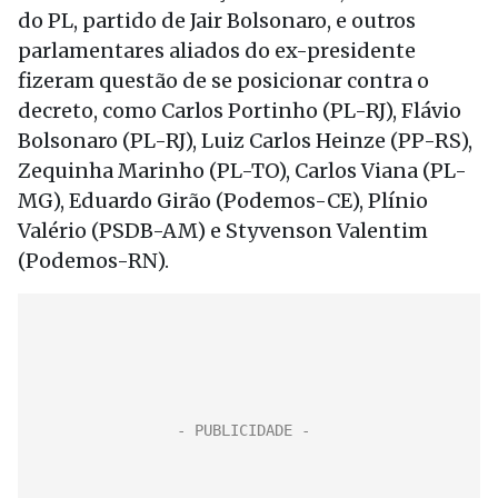
do PL, partido de Jair Bolsonaro, e outros
parlamentares aliados do ex-presidente
fizeram questão de se posicionar contra o
decreto, como Carlos Portinho (PL-RJ), Flávio
Bolsonaro (PL-RJ), Luiz Carlos Heinze (PP-RS),
Zequinha Marinho (PL-TO), Carlos Viana (PL-
MG), Eduardo Girão (Podemos-CE), Plínio
Valério (PSDB-AM) e Styvenson Valentim
(Podemos-RN).