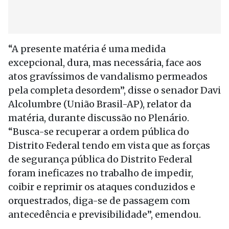
“A presente matéria é uma medida
excepcional, dura, mas necessária, face aos
atos gravíssimos de vandalismo permeados
pela completa desordem”, disse o senador Davi
Alcolumbre (União Brasil-AP), relator da
matéria, durante discussão no Plenário.
“Busca-se recuperar a ordem pública do
Distrito Federal tendo em vista que as forças
de segurança pública do Distrito Federal
foram ineficazes no trabalho de impedir,
coibir e reprimir os ataques conduzidos e
orquestrados, diga-se de passagem com
antecedência e previsibilidade”, emendou.