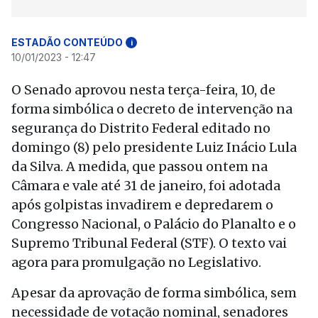
ESTADÃO CONTEÚDO
i
10/01/2023 - 12:47
O Senado aprovou nesta terça-feira, 10, de
forma simbólica o decreto de intervenção na
segurança do Distrito Federal editado no
domingo (8) pelo presidente Luiz Inácio Lula
da Silva. A medida, que passou ontem na
Câmara e vale até 31 de janeiro, foi adotada
após golpistas invadirem e depredarem o
Congresso Nacional, o Palácio do Planalto e o
Supremo Tribunal Federal (STF). O texto vai
agora para promulgação no Legislativo.
Apesar da aprovação de forma simbólica, sem
necessidade de votação nominal, senadores