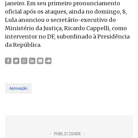
janeiro. Em seu primeiro pronunciamento
oficial após os ataques, ainda no domingo, 8,
Lula anunciou o secretário-executivo do
Ministério da Justiça, Ricardo Cappelli, como
interventor no DF, subordinado à Presidência
da República.
Aprovação