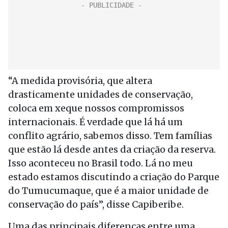
“A medida provisória, que altera
drasticamente unidades de conservação,
coloca em xeque nossos compromissos
internacionais. É verdade que lá há um
conflito agrário, sabemos disso. Tem famílias
que estão lá desde antes da criação da reserva.
Isso aconteceu no Brasil todo. Lá no meu
estado estamos discutindo a criação do Parque
do Tumucumaque, que é a maior unidade de
conservação do país”, disse Capiberibe.
Uma das principais diferenças entre uma