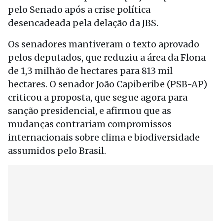
pelo Senado após a crise política
desencadeada pela delação da JBS.
Os senadores mantiveram o texto aprovado
pelos deputados, que reduziu a área da Flona
de 1,3 milhão de hectares para 813 mil
hectares. O senador João Capiberibe (PSB-AP)
criticou a proposta, que segue agora para
sanção presidencial, e afirmou que as
mudanças contrariam compromissos
internacionais sobre clima e biodiversidade
assumidos pelo Brasil.