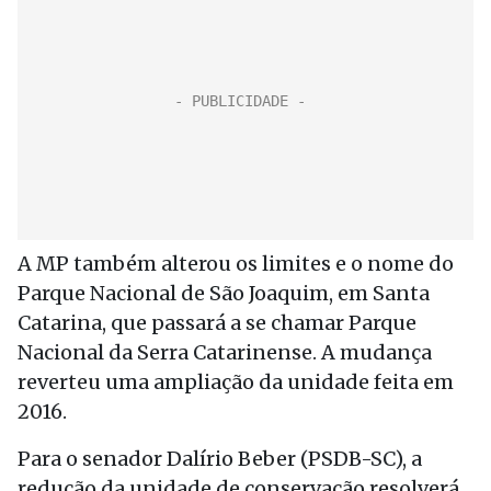
A MP também alterou os limites e o nome do
Parque Nacional de São Joaquim, em Santa
Catarina, que passará a se chamar Parque
Nacional da Serra Catarinense. A mudança
reverteu uma ampliação da unidade feita em
2016.
Para o senador Dalírio Beber (PSDB-SC), a
redução da unidade de conservação resolverá