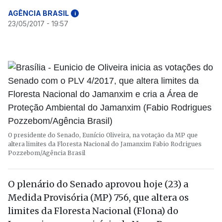
AGÊNCIA BRASIL
i
23/05/2017 - 19:57
O presidente do Senado, Eunício Oliveira, na votação da MP que
altera limites da Floresta Nacional do Jamanxim
Fabio Rodrigues
Pozzebom/Agência Brasil
O plenário do Senado aprovou hoje (23) a
Medida Provisória (MP) 756, que altera os
limites da Floresta Nacional (Flona) do