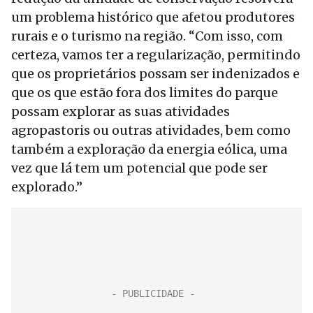
um problema histórico que afetou produtores
rurais e o turismo na região. “Com isso, com
certeza, vamos ter a regularização, permitindo
que os proprietários possam ser indenizados e
que os que estão fora dos limites do parque
possam explorar as suas atividades
agropastoris ou outras atividades, bem como
também a exploração da energia eólica, uma
vez que lá tem um potencial que pode ser
explorado.”