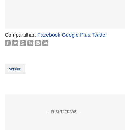
Compartilhar:
Facebook
Google Plus
Twitter
Senado