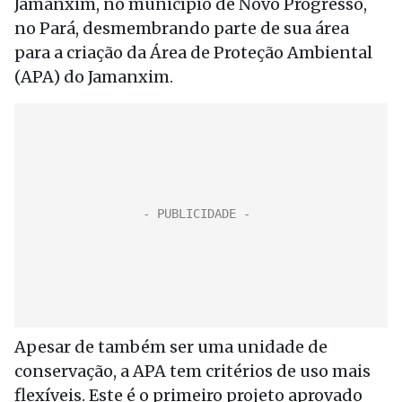
Jamanxim, no município de Novo Progresso,
no Pará, desmembrando parte de sua área
para a criação da Área de Proteção Ambiental
(APA) do Jamanxim.
Apesar de também ser uma unidade de
conservação, a APA tem critérios de uso mais
flexíveis. Este é o primeiro projeto aprovado