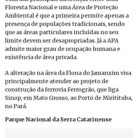
Floresta Nacional e uma Área de Proteção
Ambiental é que a primeira permite apenas a
presença de populações tradicionais, sendo
que as áreas particulares incluídas no seu
limite devem ser desapropriadas. Já a APA
admite maior grau de ocupação humana e
existência de área privada.
A alteração na área da Flona do Jamanxim visa
principalmente atender ao projeto de
construção da ferrovia Ferrogrão, que liga
Sinop, em Mato Grosso, ao Porto de Miritituba,
no Pará.
Parque Nacional da Serra Catarinense