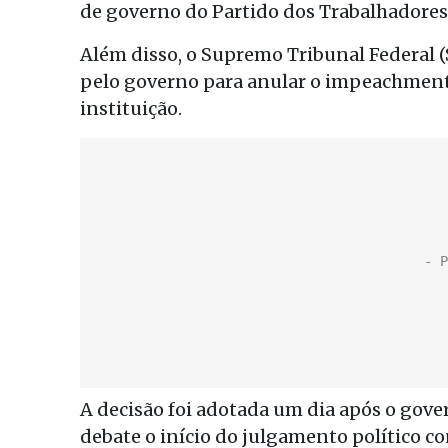
de governo do Partido dos Trabalhadores 
Além disso, o Supremo Tribunal Federal 
pelo governo para anular o impeachmen
instituição.
A decisão foi adotada um dia após o gov
debate o início do julgamento político co