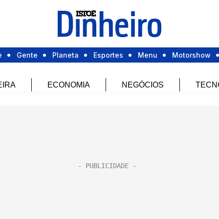
e
Gente
Planeta
Esportes
Menu
Motorshow
EIRA
ECONOMIA
NEGÓCIOS
TECN