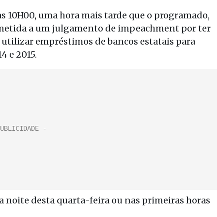
 às 10H00, uma hora mais tarde que o programado,
ubmetida a um julgamento de impeachment por ter
utilizar empréstimos de bancos estatais para
4 e 2015.
 noite desta quarta-feira ou nas primeiras horas