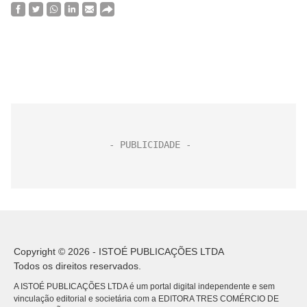
Copyright © 2026 - ISTOÉ PUBLICAÇÕES LTDA
Todos os direitos reservados.
A ISTOÉ PUBLICAÇÕES LTDA é um portal digital independente e sem
vinculação editorial e societária com a EDITORA TRES COMÉRCIO DE