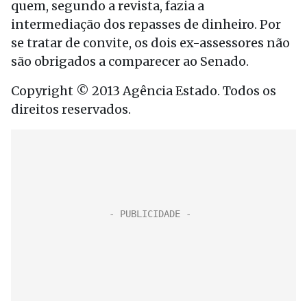
quem, segundo a revista, fazia a
intermediação dos repasses de dinheiro. Por
se tratar de convite, os dois ex-assessores não
são obrigados a comparecer ao Senado.
Copyright © 2013 Agência Estado. Todos os
direitos reservados.