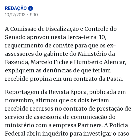
REDAÇÃO
i
10/12/2013 - 9:10
A Comissão de Fiscalização e Controle do
Senado aprovou nesta terça-feira, 10,
requerimento de convite para que os ex-
assessores do gabinete do Ministério da
Fazenda, Marcelo Fiche e Humberto Alencar,
expliquem as denúncias de que teriam
recebido propina em um contrato da Pasta.
Reportagem da Revista Época, publicada em
novembro, afirmou que os dois teriam
recebido recursos no contrato de prestação de
serviço de assessoria de comunicação do
ministério com a empresa Partners. A Polícia
Federal abriu inquérito para investigar o caso