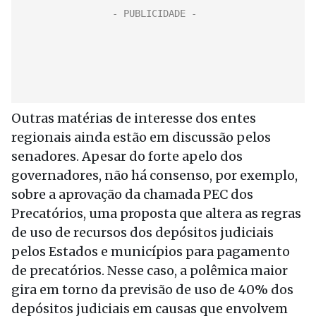
Outras matérias de interesse dos entes
regionais ainda estão em discussão pelos
senadores. Apesar do forte apelo dos
governadores, não há consenso, por exemplo,
sobre a aprovação da chamada PEC dos
Precatórios, uma proposta que altera as regras
de uso de recursos dos depósitos judiciais
pelos Estados e municípios para pagamento
de precatórios. Nesse caso, a polêmica maior
gira em torno da previsão de uso de 40% dos
depósitos judiciais em causas que envolvem