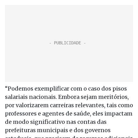
“Podemos exemplificar com o caso dos pisos
salariais nacionais. Embora sejam meritórios,
por valorizarem carreiras relevantes, tais como
professores e agentes de saúde, eles impactam
de modo significativo nas contas das
prefeituras municipais e dos governos