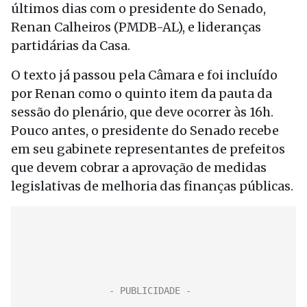
últimos dias com o presidente do Senado,
Renan Calheiros (PMDB-AL), e lideranças
partidárias da Casa.
O texto já passou pela Câmara e foi incluído
por Renan como o quinto item da pauta da
sessão do plenário, que deve ocorrer às 16h.
Pouco antes, o presidente do Senado recebe
em seu gabinete representantes de prefeitos
que devem cobrar a aprovação de medidas
legislativas de melhoria das finanças públicas.