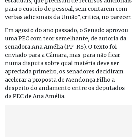
estaduais, que precisam de recursos adicionais
para o custeio de pessoal, sem contarem com
verbas adicionais da União”, critica, no parecer.
Em agosto do ano passado, o Senado aprovou
uma PEC com teor semelhante, de autoria da
senadora Ana Amélia (PP-RS). O texto foi
enviado para a Câmara, mas, para não ficar
numa disputa sobre qual matéria deve ser
apreciada primeiro, os senadores decidiram
acelerar a proposta de Mendonça Filho a
despeito do andamento entre os deputados
da PEC de Ana Amélia.