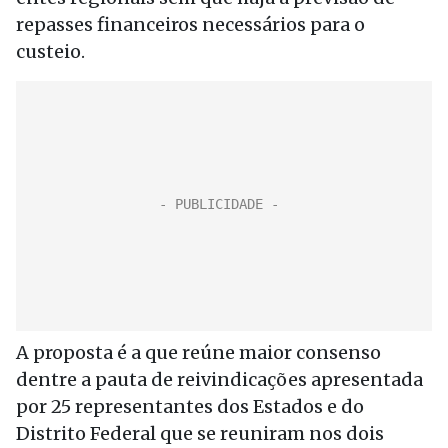
repasses financeiros necessários para o
custeio.
A proposta é a que reúne maior consenso
dentre a pauta de reivindicações apresentada
por 25 representantes dos Estados e do
Distrito Federal que se reuniram nos dois