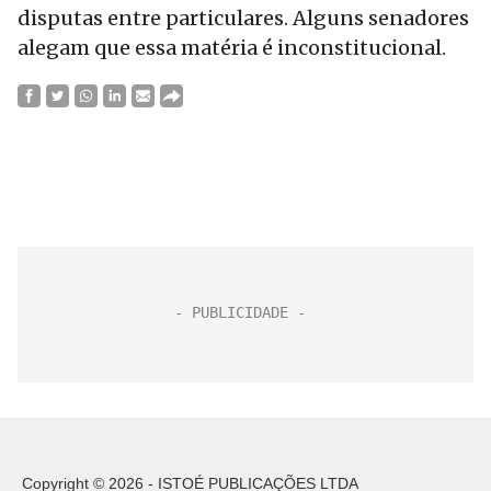
disputas entre particulares. Alguns senadores
alegam que essa matéria é inconstitucional.
Copyright © 2026 - ISTOÉ PUBLICAÇÕES LTDA