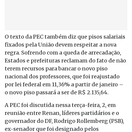
O texto da PEC também diz que pisos salariais
fixados pela União devem respeitar a nova
regra. Sofrendo com a queda de arrecadação,
Estados e prefeituras reclamam do fato de não
terem recursos para bancar o novo piso
nacional dos professores, que foi reajustado
por lei federal em 11,36% a partir de janeiro –
o novo piso passará a ser de R$ 2.135,64.
A PEC foi discutida nessa terça-feira, 2, em
reunião entre Renan, líderes partidários e o
governador do DF, Rodrigo Rollemberg (PSB),
ex-senador que foi designado pelos