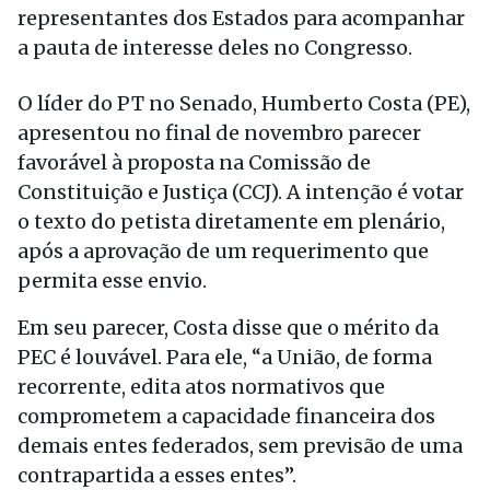
representantes dos Estados para acompanhar
a pauta de interesse deles no Congresso.
O líder do PT no Senado, Humberto Costa (PE),
apresentou no final de novembro parecer
favorável à proposta na Comissão de
Constituição e Justiça (CCJ). A intenção é votar
o texto do petista diretamente em plenário,
após a aprovação de um requerimento que
permita esse envio.
Em seu parecer, Costa disse que o mérito da
PEC é louvável. Para ele, “a União, de forma
recorrente, edita atos normativos que
comprometem a capacidade financeira dos
demais entes federados, sem previsão de uma
contrapartida a esses entes”.