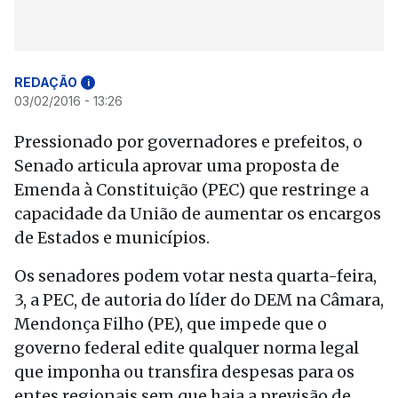
REDAÇÃO
i
03/02/2016 - 13:26
Pressionado por governadores e prefeitos, o
Senado articula aprovar uma proposta de
Emenda à Constituição (PEC) que restringe a
capacidade da União de aumentar os encargos
de Estados e municípios.
Os senadores podem votar nesta quarta-feira,
3, a PEC, de autoria do líder do DEM na Câmara,
Mendonça Filho (PE), que impede que o
governo federal edite qualquer norma legal
que imponha ou transfira despesas para os
entes regionais sem que haja a previsão de