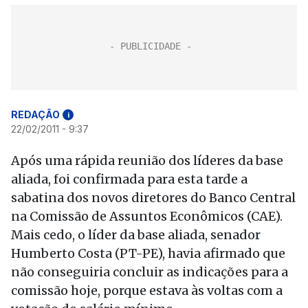
REDAÇÃO
i
22/02/2011 - 9:37
Após uma rápida reunião dos líderes da base
aliada, foi confirmada para esta tarde a
sabatina dos novos diretores do Banco Central
na Comissão de Assuntos Econômicos (CAE).
Mais cedo, o líder da base aliada, senador
Humberto Costa (PT-PE), havia afirmado que
não conseguiria concluir as indicações para a
comissão hoje, porque estava às voltas com a