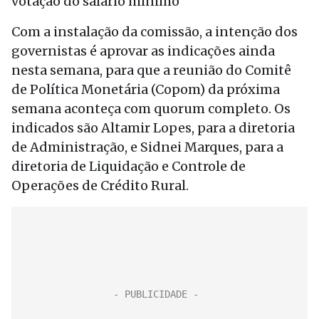
votação do salário mínimo
Com a instalação da comissão, a intenção dos
governistas é aprovar as indicações ainda
nesta semana, para que a reunião do Comitê
de Política Monetária (Copom) da próxima
semana aconteça com quorum completo. Os
indicados são Altamir Lopes, para a diretoria
de Administração, e Sidnei Marques, para a
diretoria de Liquidação e Controle de
Operações de Crédito Rural.