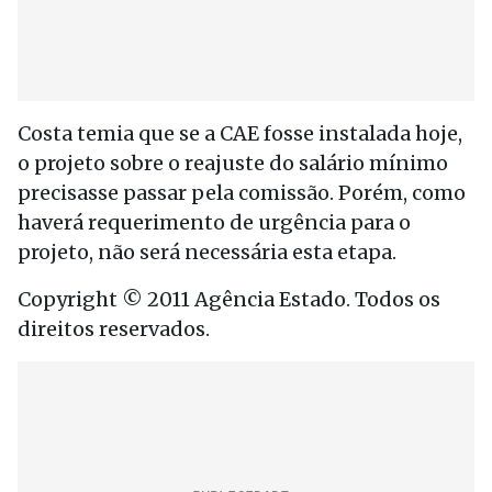
Costa temia que se a CAE fosse instalada hoje,
o projeto sobre o reajuste do salário mínimo
precisasse passar pela comissão. Porém, como
haverá requerimento de urgência para o
projeto, não será necessária esta etapa.
Copyright © 2011 Agência Estado. Todos os
direitos reservados.