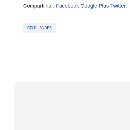
Compartilhar:
Facebook
Google Plus
Twitter
CPI Do BNDES