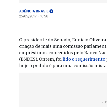
AGÊNCIA BRASIL
i
25/05/2017 - 16:56
O presidente do Senado, Eunício Oliveira
criação de mais uma comissão parlamenta
empréstimos concedidos pelo Banco Naci
(BNDES). Ontem, foi
lido o requerimento
hoje o pedido é para uma comissão mista