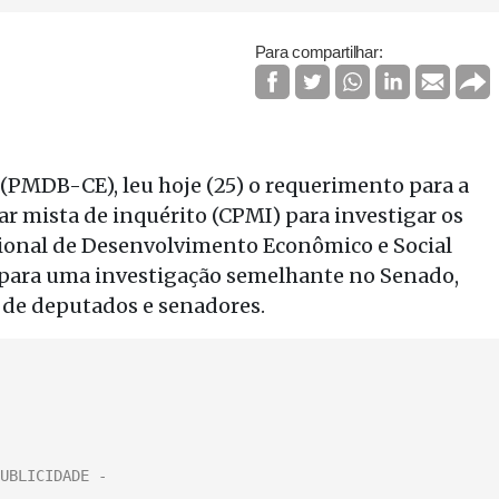
Para compartilhar:
 (PMDB-CE), leu hoje (25) o requerimento para a
r mista de inquérito (CPMI) para investigar os
onal de Desenvolvimento Econômico e Social
para uma investigação semelhante no Senado,
 de deputados e senadores.