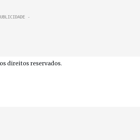
s direitos reservados.