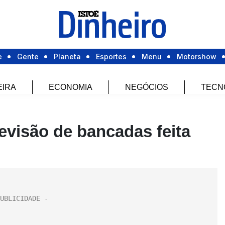
e
Gente
Planeta
Esportes
Menu
Motorshow
EIRA
ECONOMIA
NEGÓCIOS
TECN
evisão de bancadas feita