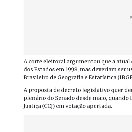
A corte eleitoral argumentou que a atual
dos Estados em 1998, mas deveriam ser u
Brasileiro de Geografia e Estatística (IBG
A proposta de decreto legislativo quer de
plenário do Senado desde maio, quando f
Justiça (CCJ) em votação apertada.