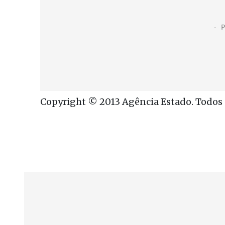
Copyright © 2013 Agência Estado. Todos o