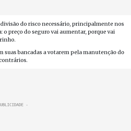
divisão do risco necessário, principalmente nos
: o preço do seguro vai aumentar, porque vai
rinho.
ram suas bancadas a votarem pela manutenção do
contrários.