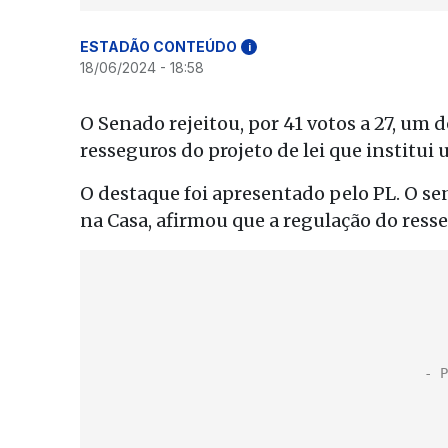
ESTADÃO CONTEÚDO
i
18/06/2024 - 18:58
O Senado rejeitou, por 41 votos a 27, um 
resseguros do projeto de lei que institui
O destaque foi apresentado pelo PL. O se
na Casa, afirmou que a regulação do ress