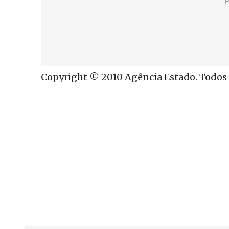
Copyright © 2010 Agência Estado. Todos o