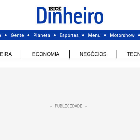
e
Gente
Planeta
Esportes
Menu
Motorshow
EIRA
ECONOMIA
NEGÓCIOS
TECN