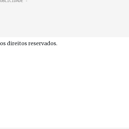
s direitos reservados.