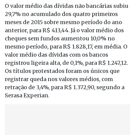
O valor médio das dívidas não bancárias subiu
29,7% no acumulado dos quatro primeiros
meses de 2015 sobre mesmo período do ano
anterior, para R$ 413,44. Já o valor médio dos
cheques sem fundos aumentou 10,0% no
mesmo período, para R$ 1.828,17, em média. O
valor médio das dívidas com os bancos
registrou ligeira alta, de 0,1%, para R$ 1.247,12.
Os títulos protestados foram os únicos que
registrar queda nos valores médios, com
retração de 3,4%, para R$ 1.372,90, segundo a
Serasa Experian.