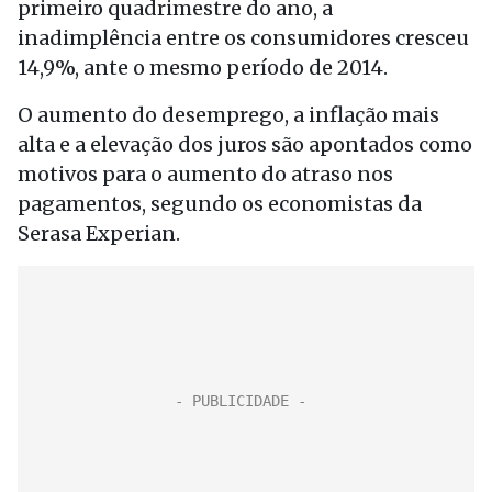
primeiro quadrimestre do ano, a
inadimplência entre os consumidores cresceu
14,9%, ante o mesmo período de 2014.
O aumento do desemprego, a inflação mais
alta e a elevação dos juros são apontados como
motivos para o aumento do atraso nos
pagamentos, segundo os economistas da
Serasa Experian.