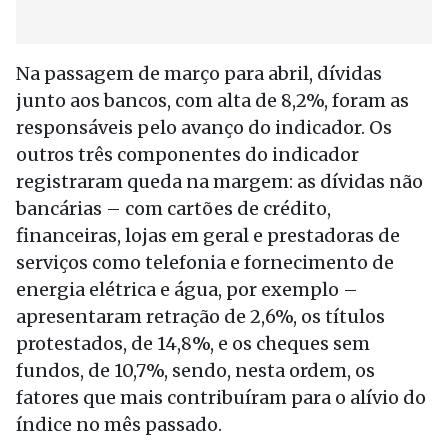
Na passagem de março para abril, dívidas
junto aos bancos, com alta de 8,2%, foram as
responsáveis pelo avanço do indicador. Os
outros três componentes do indicador
registraram queda na margem: as dívidas não
bancárias – com cartões de crédito,
financeiras, lojas em geral e prestadoras de
serviços como telefonia e fornecimento de
energia elétrica e água, por exemplo –
apresentaram retração de 2,6%, os títulos
protestados, de 14,8%, e os cheques sem
fundos, de 10,7%, sendo, nesta ordem, os
fatores que mais contribuíram para o alívio do
índice no mês passado.