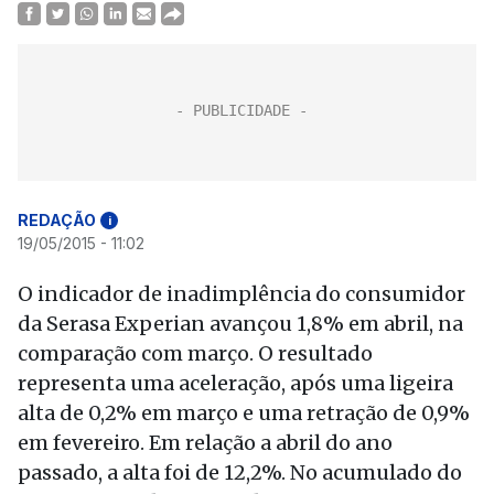
REDAÇÃO
i
19/05/2015 - 11:02
O indicador de inadimplência do consumidor
da Serasa Experian avançou 1,8% em abril, na
comparação com março. O resultado
representa uma aceleração, após uma ligeira
alta de 0,2% em março e uma retração de 0,9%
em fevereiro. Em relação a abril do ano
passado, a alta foi de 12,2%. No acumulado do