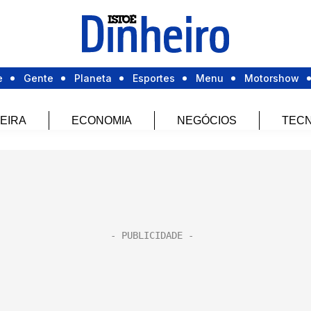
e
Gente
Planeta
Esportes
Menu
Motorshow
EIRA
ECONOMIA
NEGÓCIOS
TECN