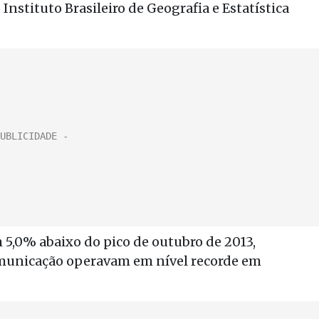
Instituto Brasileiro de Geografia e Estatística
 5,0% abaixo do pico de outubro de 2013,
omunicação operavam em nível recorde em