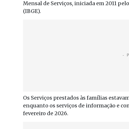
Mensal de Serviços, iniciada em 2011 pelo 
(IBGE).
Os Serviços prestados às famílias estavam
enquanto os serviços de informação e c
fevereiro de 2026.