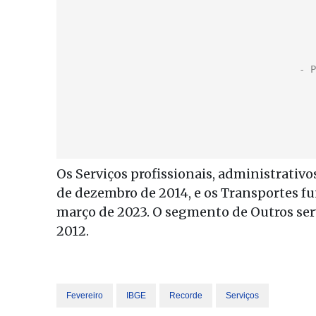
Os Serviços profissionais, administrati
de dezembro de 2014, e os Transportes 
março de 2023. O segmento de Outros ser
2012.
Fevereiro
IBGE
Recorde
Serviços