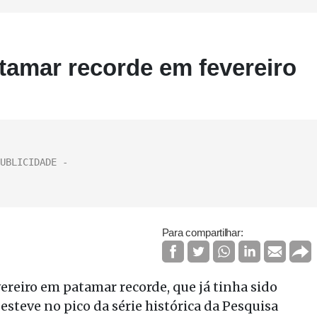
tamar recorde em fevereiro
Para compartilhar:
vereiro em patamar recorde, que já tinha sido
teve no pico da série histórica da Pesquisa