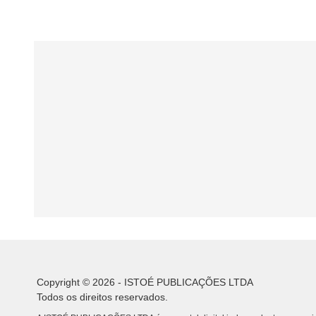
Copyright © 2026 - ISTOÉ PUBLICAÇÕES LTDA
Todos os direitos reservados.