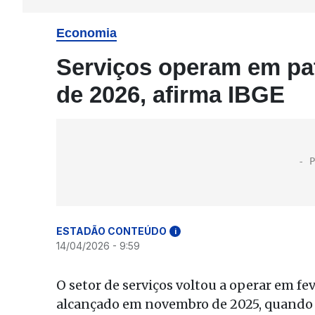
Economia
Serviços operam em pa
de 2026, afirma IBGE
ESTADÃO CONTEÚDO
i
14/04/2026 - 9:59
O setor de serviços voltou a operar em fe
alcançado em novembro de 2025, quando es