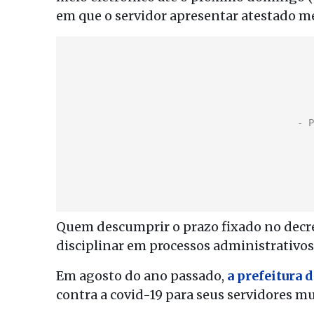
em que o servidor apresentar atestado m
Quem descumprir o prazo fixado no decre
disciplinar em processos administrativos
Em agosto do ano passado,
a prefeitura 
contra a covid-19 para seus servidores mu