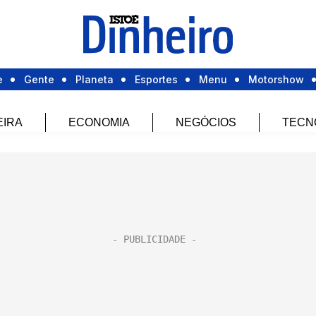
e
Gente
Planeta
Esportes
Menu
Motorshow
EIRA
ECONOMIA
NEGÓCIOS
TECN