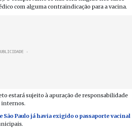
édico com alguma contraindicação para a vacina.
to estará sujeito à apuração de responsabilidade
 internos.
de São Paulo já havia exigido o passaporte vacinal
nicipais.