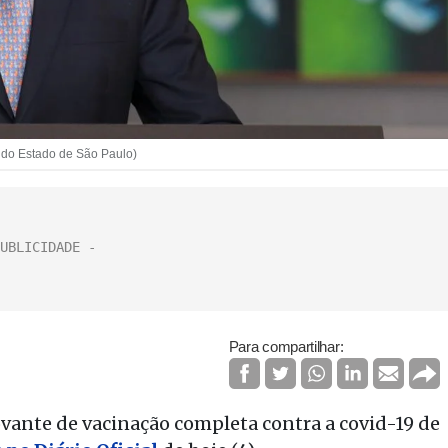
 do Estado de São Paulo)
Para compartilhar:
vante de vacinação completa contra a covid-19 de