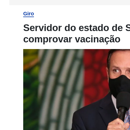
Giro
Servidor do estado de 
comprovar vacinação