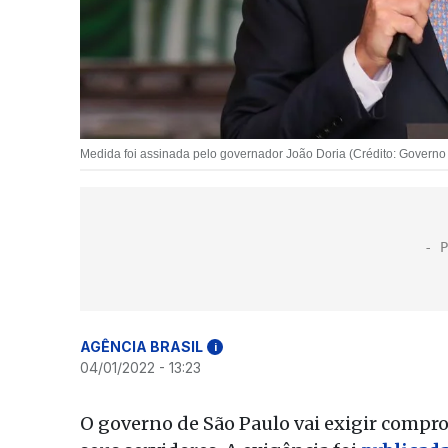
Medida foi assinada pelo governador João Doria (Crédito: Governo
AGÊNCIA BRASIL
i
04/01/2022 - 13:23
O governo de São Paulo vai exigir compro