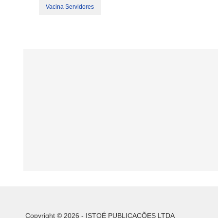
Vacina Servidores
Copyright © 2026 - ISTOÉ PUBLICAÇÕES LTDA