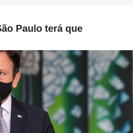
São Paulo terá que