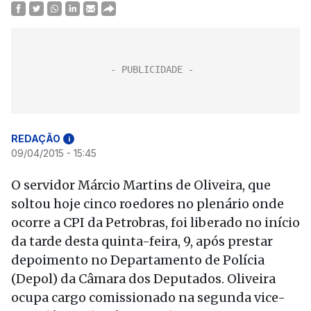
REDAÇÃO
i
09/04/2015 - 15:45
O servidor Márcio Martins de Oliveira, que
soltou hoje cinco roedores no plenário onde
ocorre a CPI da Petrobras, foi liberado no início
da tarde desta quinta-feira, 9, após prestar
depoimento no Departamento de Polícia
(Depol) da Câmara dos Deputados. Oliveira
ocupa cargo comissionado na segunda vice-