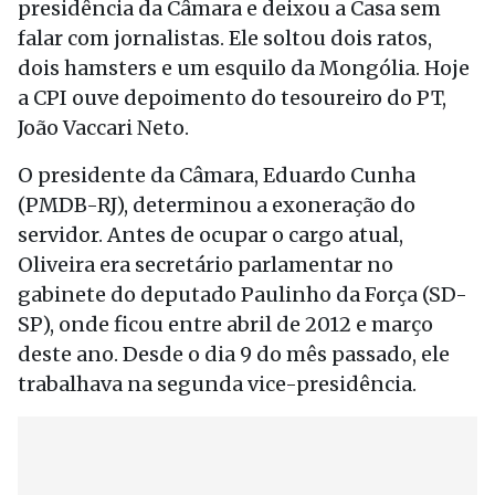
presidência da Câmara e deixou a Casa sem
falar com jornalistas. Ele soltou dois ratos,
dois hamsters e um esquilo da Mongólia. Hoje
a CPI ouve depoimento do tesoureiro do PT,
João Vaccari Neto.
O presidente da Câmara, Eduardo Cunha
(PMDB-RJ), determinou a exoneração do
servidor. Antes de ocupar o cargo atual,
Oliveira era secretário parlamentar no
gabinete do deputado Paulinho da Força (SD-
SP), onde ficou entre abril de 2012 e março
deste ano. Desde o dia 9 do mês passado, ele
trabalhava na segunda vice-presidência.