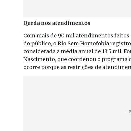
Queda nos atendimentos
Com mais de 90 mil atendimentos feitos
do público, o Rio Sem Homofobia registr
considerada a média anual de 13,5 mil. Fo
Nascimento, que coordenou o programa des
ocorre porque as restrições de atendiment