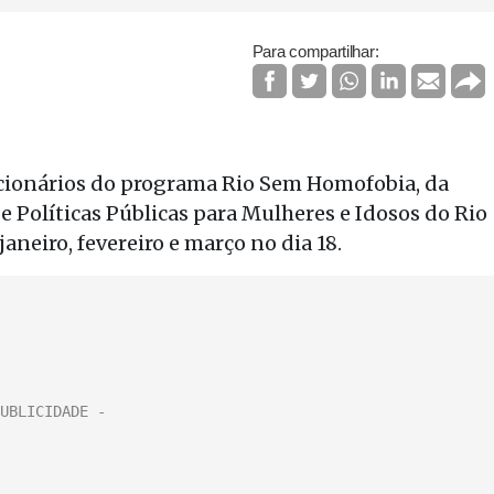
Para compartilhar:
ncionários do programa Rio Sem Homofobia, da
e Políticas Públicas para Mulheres e Idosos do Rio
aneiro, fevereiro e março no dia 18.