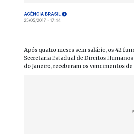
AGÊNCIA BRASIL
i
25/05/2017 - 17:44
Após quatro meses sem salário, os 42 fu
Secretaria Estadual de Direitos Humanos 
do Janeiro, receberam os vencimentos de j