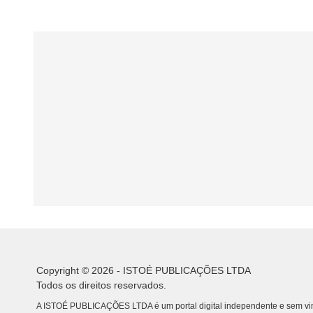
Copyright © 2026 - ISTOÉ PUBLICAÇÕES LTDA
Todos os direitos reservados.
A ISTOÉ PUBLICAÇÕES LTDA é um portal digital independente e sem vin