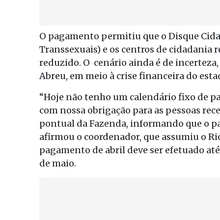
O pagamento permitiu que o Disque Cidad
Transsexuais) e os centros de cidadania
reduzido. O cenário ainda é de incerteza
Abreu, em meio à crise financeira do esta
“Hoje não tenho um calendário fixo de p
com nossa obrigação para as pessoas rec
pontual da Fazenda, informando que o pag
afirmou o coordenador, que assumiu o Ri
pagamento de abril deve ser efetuado at
de maio.