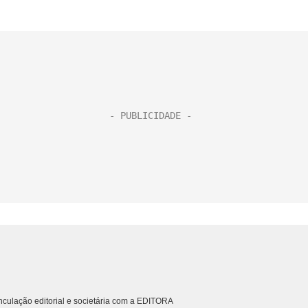
culação editorial e societária com a EDITORA