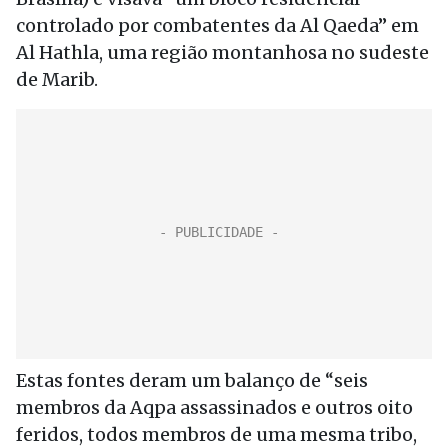
controlado por combatentes da Al Qaeda” em
Al Hathla, uma região montanhosa no sudeste
de Marib.
Estas fontes deram um balanço de “seis
membros da Aqpa assassinados e outros oito
feridos, todos membros de uma mesma tribo,