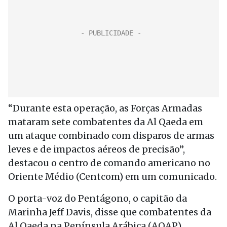
“Durante esta operação, as Forças Armadas
mataram sete combatentes da Al Qaeda em
um ataque combinado com disparos de armas
leves e de impactos aéreos de precisão”,
destacou o centro de comando americano no
Oriente Médio (Centcom) em um comunicado.
O porta-voz do Pentágono, o capitão da
Marinha Jeff Davis, disse que combatentes da
Al Qaeda na Península Arábica (AQAP)