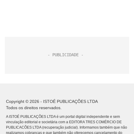
Copyright © 2026 - ISTOÉ PUBLICAÇÕES LTDA
Todos os direitos reservados.
A ISTOÉ PUBLICAÇÕES LTDA é um portal digital independente e sem
vinculação editorial e societária com a EDITORA TRES COMÉRCIO DE
PUBLICACÕES LTDA (recuperação judicial). Informamos também que não
realizamos cobranças e que também não oferecemos cancelamento do