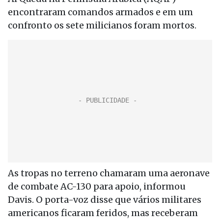
encontraram comandos armados e em um
confronto os sete milicianos foram mortos.
As tropas no terreno chamaram uma aeronave
de combate AC-130 para apoio, informou
Davis. O porta-voz disse que vários militares
americanos ficaram feridos, mas receberam