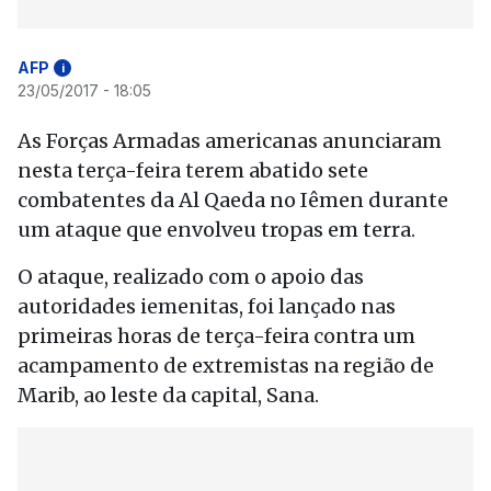
AFP
i
23/05/2017 - 18:05
As Forças Armadas americanas anunciaram
nesta terça-feira terem abatido sete
combatentes da Al Qaeda no Iêmen durante
um ataque que envolveu tropas em terra.
O ataque, realizado com o apoio das
autoridades iemenitas, foi lançado nas
primeiras horas de terça-feira contra um
acampamento de extremistas na região de
Marib, ao leste da capital, Sana.