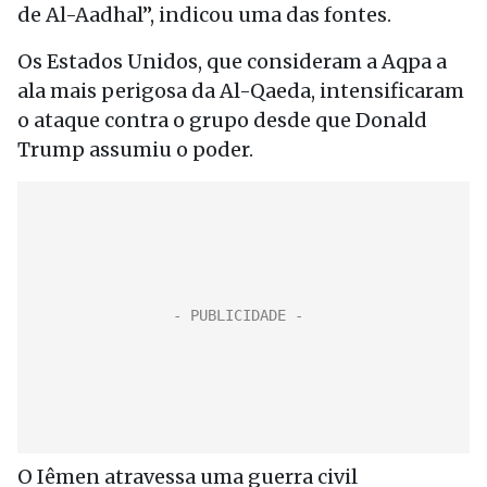
de Al-Aadhal”, indicou uma das fontes.
Os Estados Unidos, que consideram a Aqpa a
ala mais perigosa da Al-Qaeda, intensificaram
o ataque contra o grupo desde que Donald
Trump assumiu o poder.
O Iêmen atravessa uma guerra civil