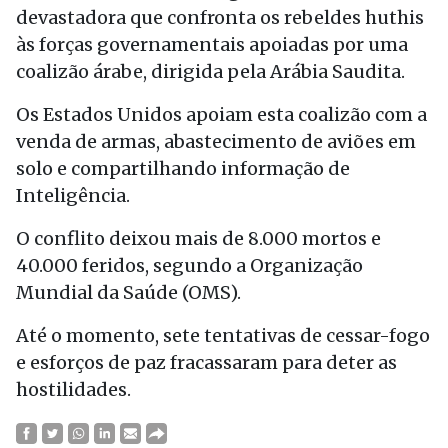
devastadora que confronta os rebeldes huthis
às forças governamentais apoiadas por uma
coalizão árabe, dirigida pela Arábia Saudita.
Os Estados Unidos apoiam esta coalizão com a
venda de armas, abastecimento de aviões em
solo e compartilhando informação de
Inteligência.
O conflito deixou mais de 8.000 mortos e
40.000 feridos, segundo a Organização
Mundial da Saúde (OMS).
Até o momento, sete tentativas de cessar-fogo
e esforços de paz fracassaram para deter as
hostilidades.