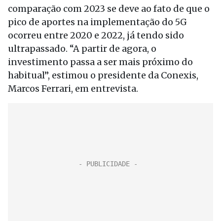
comparação com 2023 se deve ao fato de que o
pico de aportes na implementação do 5G
ocorreu entre 2020 e 2022, já tendo sido
ultrapassado. “A partir de agora, o
investimento passa a ser mais próximo do
habitual”, estimou o presidente da Conexis,
Marcos Ferrari, em entrevista.