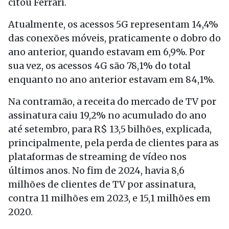
citou Ferrari.
Atualmente, os acessos 5G representam 14,4%
das conexões móveis, praticamente o dobro do
ano anterior, quando estavam em 6,9%. Por
sua vez, os acessos 4G são 78,1% do total
enquanto no ano anterior estavam em 84,1%.
Na contramão, a receita do mercado de TV por
assinatura caiu 19,2% no acumulado do ano
até setembro, para R$ 13,5 bilhões, explicada,
principalmente, pela perda de clientes para as
plataformas de streaming de vídeo nos
últimos anos. No fim de 2024, havia 8,6
milhões de clientes de TV por assinatura,
contra 11 milhões em 2023, e 15,1 milhões em
2020.