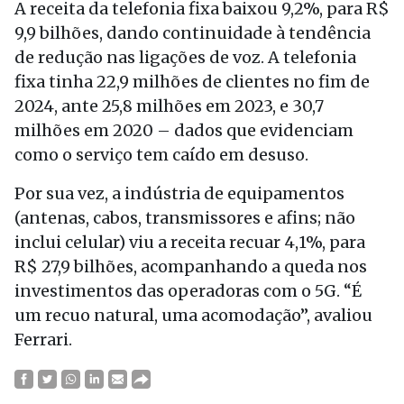
A receita da telefonia fixa baixou 9,2%, para R$
9,9 bilhões, dando continuidade à tendência
de redução nas ligações de voz. A telefonia
fixa tinha 22,9 milhões de clientes no fim de
2024, ante 25,8 milhões em 2023, e 30,7
milhões em 2020 – dados que evidenciam
como o serviço tem caído em desuso.
Por sua vez, a indústria de equipamentos
(antenas, cabos, transmissores e afins; não
inclui celular) viu a receita recuar 4,1%, para
R$ 27,9 bilhões, acompanhando a queda nos
investimentos das operadoras com o 5G. “É
um recuo natural, uma acomodação”, avaliou
Ferrari.