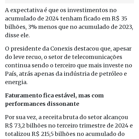
A expectativa é que os investimentos no
acumulado de 2024 tenham ficado em R$ 35
bilhões, 3% menos que no acumulado de 2023,
disse ele.
O presidente da Conexis destacou que, apesar
do leve recuo, o setor de telecomunicações
continua sendo o terceiro que mais investe no
País, atrás apenas da indústria de petróleo e
energia.
Faturamento fica estável, mas com
performances dissonante
Por sua vez, a receita bruta do setor alcançou
R$ 73,2 bilhões no terceiro trimestre de 2024 e
totalizou R$ 215,5 bilhões no acumulado do