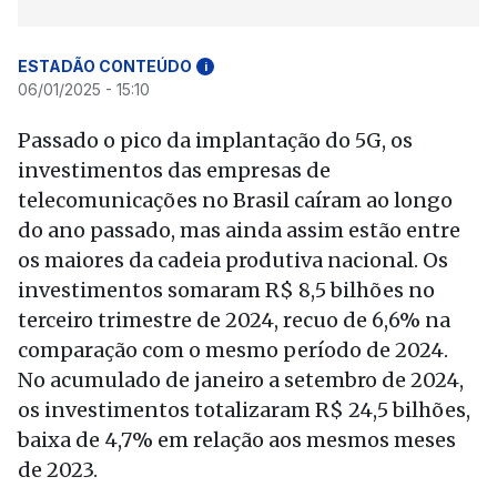
ESTADÃO CONTEÚDO
i
06/01/2025 - 15:10
Passado o pico da implantação do 5G, os
investimentos das empresas de
telecomunicações no Brasil caíram ao longo
do ano passado, mas ainda assim estão entre
os maiores da cadeia produtiva nacional. Os
investimentos somaram R$ 8,5 bilhões no
terceiro trimestre de 2024, recuo de 6,6% na
comparação com o mesmo período de 2024.
No acumulado de janeiro a setembro de 2024,
os investimentos totalizaram R$ 24,5 bilhões,
baixa de 4,7% em relação aos mesmos meses
de 2023.