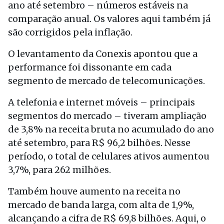
ano até setembro – números estáveis na
comparação anual. Os valores aqui também já
são corrigidos pela inflação.
O levantamento da Conexis apontou que a
performance foi dissonante em cada
segmento de mercado de telecomunicações.
A telefonia e internet móveis – principais
segmentos do mercado – tiveram ampliação
de 3,8% na receita bruta no acumulado do ano
até setembro, para R$ 96,2 bilhões. Nesse
período, o total de celulares ativos aumentou
3,7%, para 262 milhões.
Também houve aumento na receita no
mercado de banda larga, com alta de 1,9%,
alcançando a cifra de R$ 69,8 bilhões. Aqui, o