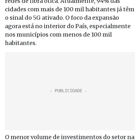
redes de fibra ótica. Atualmente, 94% das
cidades com mais de 100 mil habitantes já têm
o sinal do 5G ativado. O foco da expansão
agora está no interior do País, especialmente
nos municípios com menos de 100 mil
habitantes.
O menor volume de investimentos do setor na