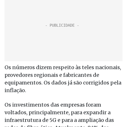
Os números dizem respeito às teles nacionais,
provedores regionais e fabricantes de
equipamentos. Os dados já são corrigidos pela
inflação.
Os investimentos das empresas foram
voltados, principalmente, para expandir a
infraestrutura de 5G e para a ampliação das