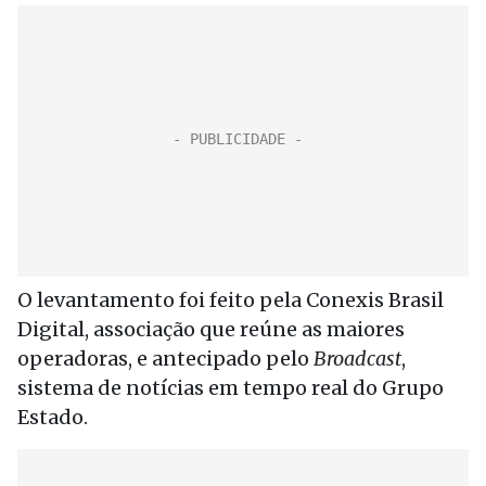
O levantamento foi feito pela Conexis Brasil
Digital, associação que reúne as maiores
operadoras, e antecipado pelo
Broadcast
,
sistema de notícias em tempo real do Grupo
Estado.