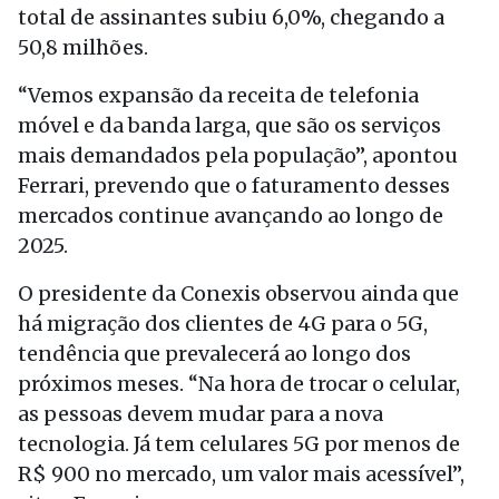
total de assinantes subiu 6,0%, chegando a
50,8 milhões.
“Vemos expansão da receita de telefonia
móvel e da banda larga, que são os serviços
mais demandados pela população”, apontou
Ferrari, prevendo que o faturamento desses
mercados continue avançando ao longo de
2025.
O presidente da Conexis observou ainda que
há migração dos clientes de 4G para o 5G,
tendência que prevalecerá ao longo dos
próximos meses. “Na hora de trocar o celular,
as pessoas devem mudar para a nova
tecnologia. Já tem celulares 5G por menos de
R$ 900 no mercado, um valor mais acessível”,