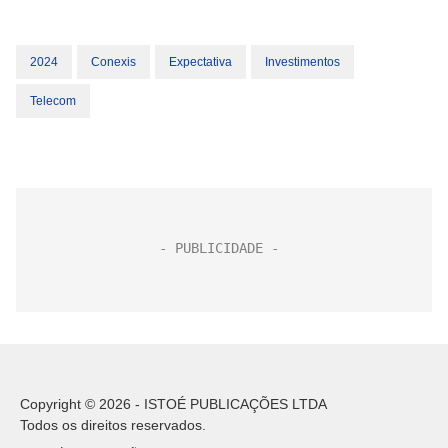
2024
Conexis
Expectativa
Investimentos
Telecom
Copyright © 2026 - ISTOÉ PUBLICAÇÕES LTDA
Todos os direitos reservados.