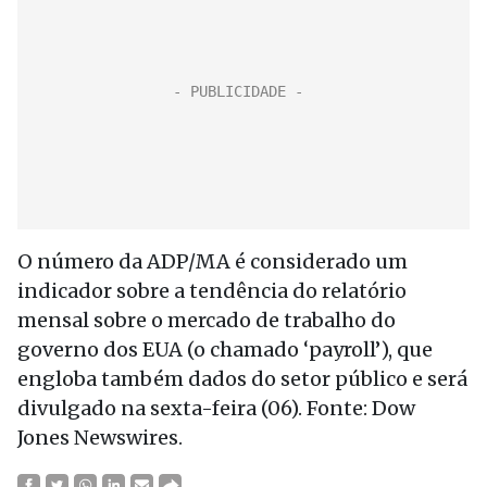
O número da ADP/MA é considerado um
indicador sobre a tendência do relatório
mensal sobre o mercado de trabalho do
governo dos EUA (o chamado ‘payroll’), que
engloba também dados do setor público e será
divulgado na sexta-feira (06). Fonte: Dow
Jones Newswires.