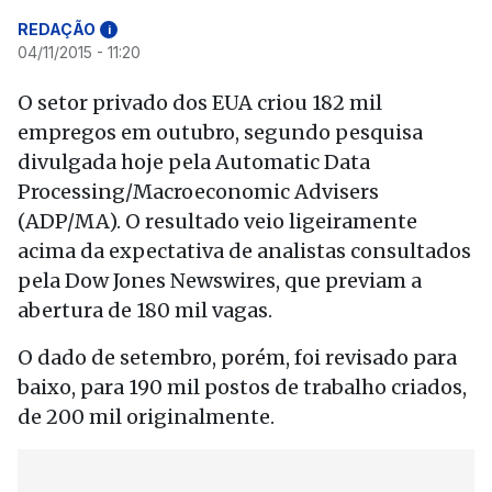
REDAÇÃO
i
04/11/2015 - 11:20
O setor privado dos EUA criou 182 mil
empregos em outubro, segundo pesquisa
divulgada hoje pela Automatic Data
Processing/Macroeconomic Advisers
(ADP/MA). O resultado veio ligeiramente
acima da expectativa de analistas consultados
pela Dow Jones Newswires, que previam a
abertura de 180 mil vagas.
O dado de setembro, porém, foi revisado para
baixo, para 190 mil postos de trabalho criados,
de 200 mil originalmente.