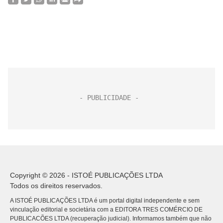
Copyright © 2026 - ISTOÉ PUBLICAÇÕES LTDA
Todos os direitos reservados.
A ISTOÉ PUBLICAÇÕES LTDA é um portal digital independente e sem
vinculação editorial e societária com a EDITORA TRES COMÉRCIO DE
PUBLICACÕES LTDA (recuperação judicial). Informamos também que não