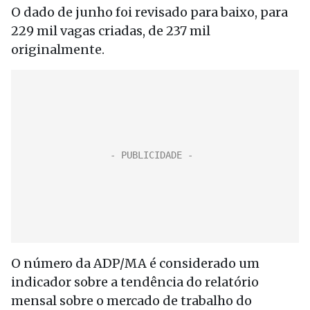
O dado de junho foi revisado para baixo, para
229 mil vagas criadas, de 237 mil
originalmente.
O número da ADP/MA é considerado um
indicador sobre a tendência do relatório
mensal sobre o mercado de trabalho do