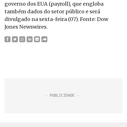
governo dos EUA (payroll), que engloba
também dados do setor público e será
divulgado na sexta-feira (07). Fonte: Dow
Jones Newswires.