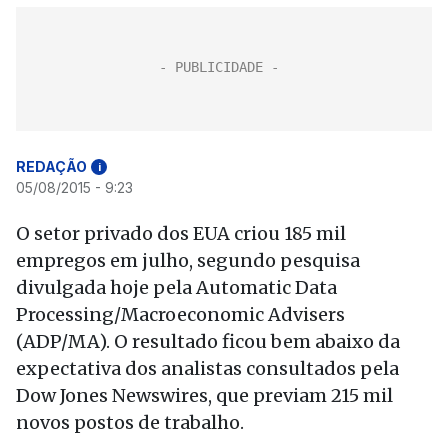
REDAÇÃO
i
05/08/2015 - 9:23
O setor privado dos EUA criou 185 mil
empregos em julho, segundo pesquisa
divulgada hoje pela Automatic Data
Processing/Macroeconomic Advisers
(ADP/MA). O resultado ficou bem abaixo da
expectativa dos analistas consultados pela
Dow Jones Newswires, que previam 215 mil
novos postos de trabalho.