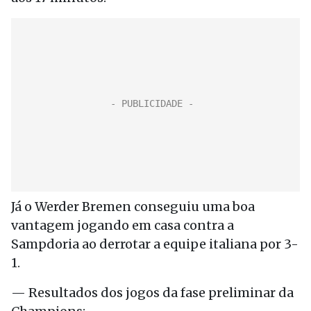
Já o Werder Bremen conseguiu uma boa
vantagem jogando em casa contra a
Sampdoria ao derrotar a equipe italiana por 3-
1.
— Resultados dos jogos da fase preliminar da