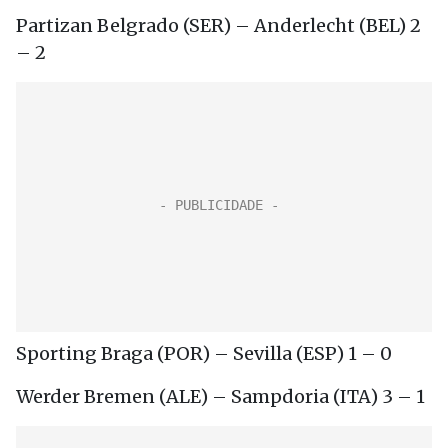
Partizan Belgrado (SER) – Anderlecht (BEL) 2
– 2
Sporting Braga (POR) – Sevilla (ESP) 1 – 0
Werder Bremen (ALE) – Sampdoria (ITA) 3 – 1