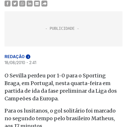
REDAÇÃO
i
18/08/2010 - 2:41
O Sevilla perdeu por 1-0 para o Sporting
Braga, em Portugal, nesta quarta-feira em
partida de ida da fase preliminar da Liga dos
Campeões da Europa.
Para os lusitanos, o gol solitário foi marcado
no segundo tempo pelo brasileiro Matheus,
aos 17 minutos.