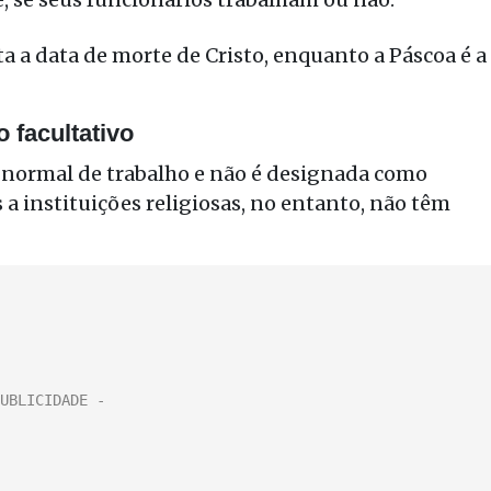
ta a data de morte de Cristo, enquanto a Páscoa é a
o facultativo
 normal de trabalho e não é designada como
 a instituições religiosas, no entanto, não têm