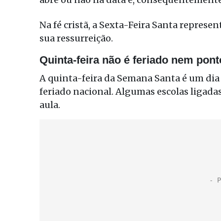
Na fé cristã, a Sexta-Feira Santa represen
sua ressurreição.
Quinta-feira não é feriado nem pont
A quinta-feira da Semana Santa é um dia
feriado nacional. Algumas escolas ligadas
aula.