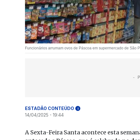
Funcionários arrumam ovos de Páscoa em supermercado de São Paul
ESTADÃO CONTEÚDO
i
14/04/2025 - 19:44
A Sexta-Feira Santa acontece esta semana, 