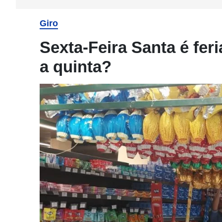
Giro
Sexta-Feira Santa é fer
a quinta?