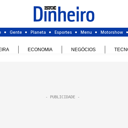
e
Gente
Planeta
Esportes
Menu
Motorshow
EIRA
ECONOMIA
NEGÓCIOS
TECN