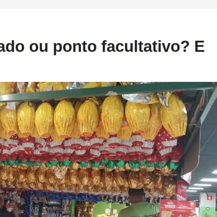
iado ou ponto facultativo? E