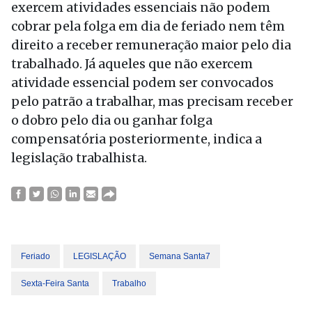
exercem atividades essenciais não podem
cobrar pela folga em dia de feriado nem têm
direito a receber remuneração maior pelo dia
trabalhado. Já aqueles que não exercem
atividade essencial podem ser convocados
pelo patrão a trabalhar, mas precisam receber
o dobro pelo dia ou ganhar folga
compensatória posteriormente, indica a
legislação trabalhista.
Feriado
LEGISLAÇÃO
Semana Santa7
Sexta-Feira Santa
Trabalho