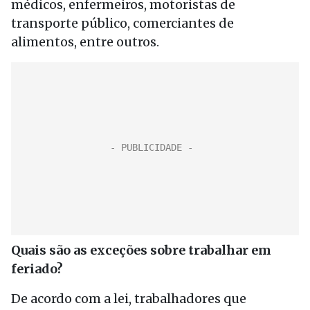
médicos, enfermeiros, motoristas de
transporte público, comerciantes de
alimentos, entre outros.
Quais são as exceções sobre trabalhar em
feriado?
De acordo com a lei, trabalhadores que