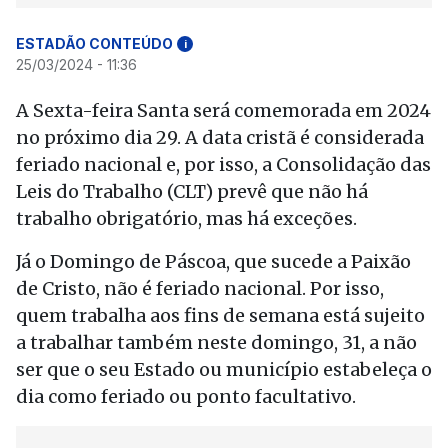
ESTADÃO CONTEÚDO
i
25/03/2024 - 11:36
A Sexta-feira Santa será comemorada em 2024
no próximo dia 29. A data cristã é considerada
feriado nacional e, por isso, a Consolidação das
Leis do Trabalho (CLT) prevê que não há
trabalho obrigatório, mas há exceções.
Já o Domingo de Páscoa, que sucede a Paixão
de Cristo, não é feriado nacional. Por isso,
quem trabalha aos fins de semana está sujeito
a trabalhar também neste domingo, 31, a não
ser que o seu Estado ou município estabeleça o
dia como feriado ou ponto facultativo.