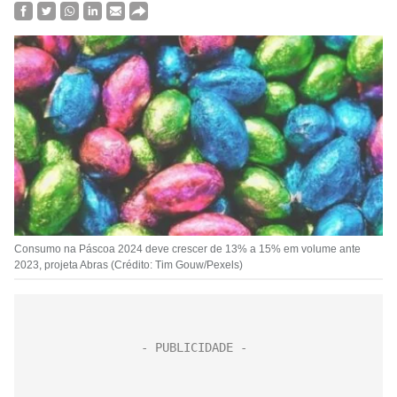
Consumo na Páscoa 2024 deve crescer de 13% a 15% em volume ante
2023, projeta Abras (Crédito: Tim Gouw/Pexels)