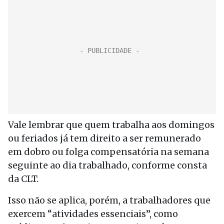
Vale lembrar que quem trabalha aos domingos
ou feriados já tem direito a ser remunerado
em dobro ou folga compensatória na semana
seguinte ao dia trabalhado, conforme consta
da CLT.
Isso não se aplica, porém, a trabalhadores que
exercem “atividades essenciais”, como