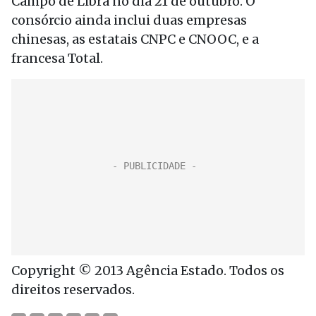
Campo de Libra no dia 21 de outubro. O
consórcio ainda inclui duas empresas
chinesas, as estatais CNPC e CNOOC, e a
francesa Total.
Copyright © 2013 Agência Estado. Todos os
direitos reservados.