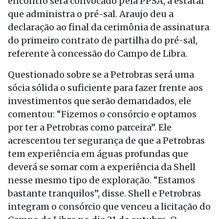
encontro será convocado pela PPSA, a estatal
que administra o pré-sal. Araujo deu a
declaração ao final da cerimônia de assinatura
do primeiro contrato de partilha do pré-sal,
referente à concessão do Campo de Libra.
Questionado sobre se a Petrobras será uma
sócia sólida o suficiente para fazer frente aos
investimentos que serão demandados, ele
comentou: “Fizemos o consórcio e optamos
por ter a Petrobras como parceira”. Ele
acrescentou ter segurança de que a Petrobras
tem experiência em águas profundas que
deverá se somar com a experiência da Shell
nesse mesmo tipo de exploração. “Estamos
bastante tranquilos”, disse. Shell e Petrobras
integram o consórcio que venceu a licitação do