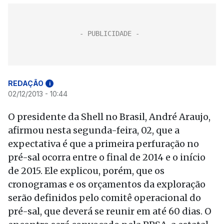
REDAÇÃO
i
02/12/2013 - 10:44
O presidente da Shell no Brasil, André Araujo,
afirmou nesta segunda-feira, 02, que a
expectativa é que a primeira perfuração no
pré-sal ocorra entre o final de 2014 e o início
de 2015. Ele explicou, porém, que os
cronogramas e os orçamentos da exploração
serão definidos pelo comitê operacional do
pré-sal, que deverá se reunir em até 60 dias. O