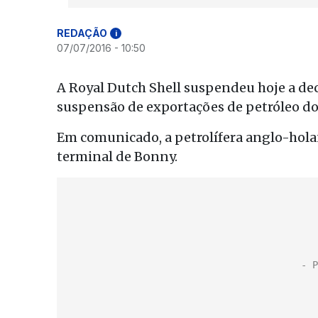
REDAÇÃO
i
07/07/2016 - 10:50
A Royal Dutch Shell suspendeu hoje a dec
suspensão de exportações de petróleo do 
Em comunicado, a petrolífera anglo-hol
terminal de Bonny.