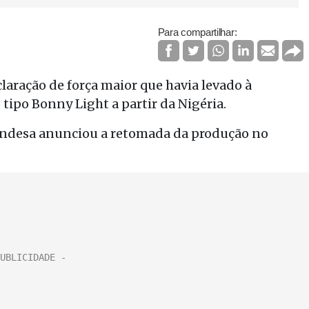
Para compartilhar:
laração de força maior que havia levado à
tipo Bonny Light a partir da Nigéria.
andesa anunciou a retomada da produção no