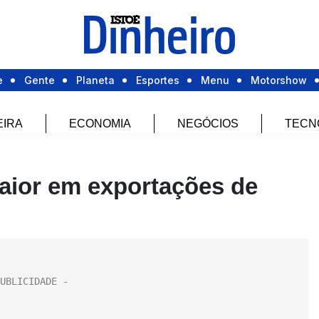
e
Gente
Planeta
Esportes
Menu
Motorshow
EIRA
ECONOMIA
NEGÓCIOS
TECN
aior em exportações de