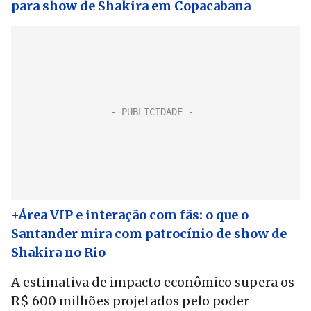
para show de Shakira em Copacabana
+Área VIP e interação com fãs: o que o
Santander mira com patrocínio de show de
Shakira no Rio
A estimativa de impacto econômico supera os
R$ 600 milhões projetados pelo poder