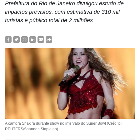
Prefeitura do Rio de Janeiro divulgou estudo de
impactos previstos, com estimativa de 310 mil
turistas e público total de 2 milhões
A cantora Shakira durante show no intervalo do Super Bowl (Crédito:
REUTERS/Shannon Stapleton)