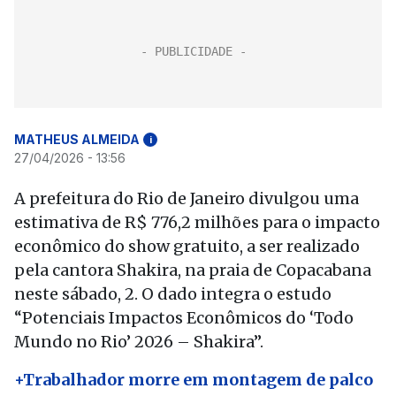
MATHEUS ALMEIDA
i
27/04/2026 - 13:56
A prefeitura do Rio de Janeiro divulgou uma
estimativa de R$ 776,2 milhões para o impacto
econômico do show gratuito, a ser realizado
pela cantora Shakira, na praia de Copacabana
neste sábado, 2. O dado integra o estudo
“Potenciais Impactos Econômicos do ‘Todo
Mundo no Rio’ 2026 – Shakira”.
+Trabalhador morre em montagem de palco