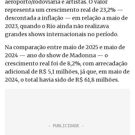
aeroporto/rodoviária e artistas. O valor
representa um crescimento real de 23,2% —
descontada a inflação — em relação a maio de
2023, quando o Rio ainda não realizava
grandes shows internacionais no período.
Na comparação entre maio de 2025 e maio de
2024 — ano do show de Madonna — o
crescimento real foi de 8,2%, com arrecadação
adicional de R$ 5,1 milhões, já que, em maio de
2024, o total havia sido de R$ 61,8 milhões.