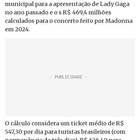
municipal para a apresentação de Lady Gaga
no ano passado e o s R$ 469,4 milhões
calculados para o concerto feito por Madonna
em 2024.
O cálculo considera um ticket médio de R$
547,30 por dia para turistas brasileiros (com