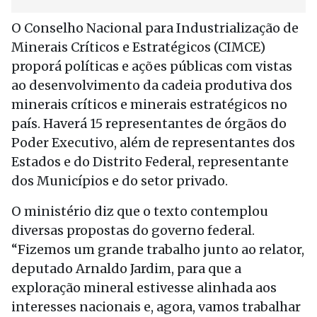
O Conselho Nacional para Industrialização de
Minerais Críticos e Estratégicos (CIMCE)
proporá políticas e ações públicas com vistas
ao desenvolvimento da cadeia produtiva dos
minerais críticos e minerais estratégicos no
país. Haverá 15 representantes de órgãos do
Poder Executivo, além de representantes dos
Estados e do Distrito Federal, representante
dos Municípios e do setor privado.
O ministério diz que o texto contemplou
diversas propostas do governo federal.
“Fizemos um grande trabalho junto ao relator,
deputado Arnaldo Jardim, para que a
exploração mineral estivesse alinhada aos
interesses nacionais e, agora, vamos trabalhar