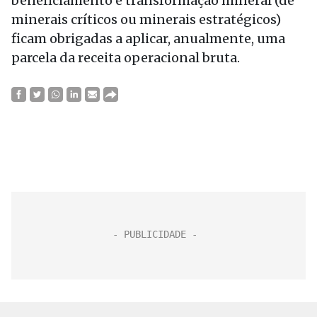
beneficiamento e transformação mineral (de
minerais críticos ou minerais estratégicos)
ficam obrigadas a aplicar, anualmente, uma
parcela da receita operacional bruta.