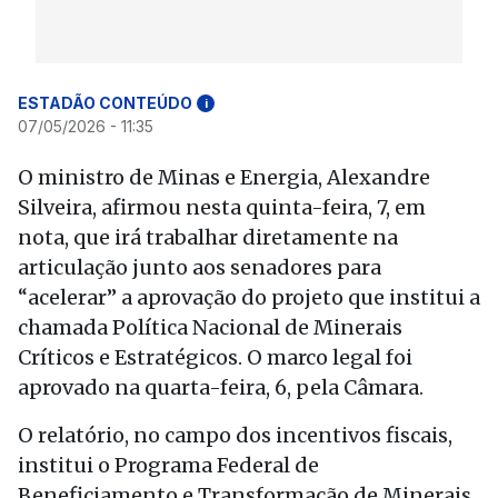
ESTADÃO CONTEÚDO
i
07/05/2026 - 11:35
O ministro de Minas e Energia, Alexandre
Silveira, afirmou nesta quinta-feira, 7, em
nota, que irá trabalhar diretamente na
articulação junto aos senadores para
“acelerar” a aprovação do projeto que institui a
chamada Política Nacional de Minerais
Críticos e Estratégicos. O marco legal foi
aprovado na quarta-feira, 6, pela Câmara.
O relatório, no campo dos incentivos fiscais,
institui o Programa Federal de
Beneficiamento e Transformação de Minerais