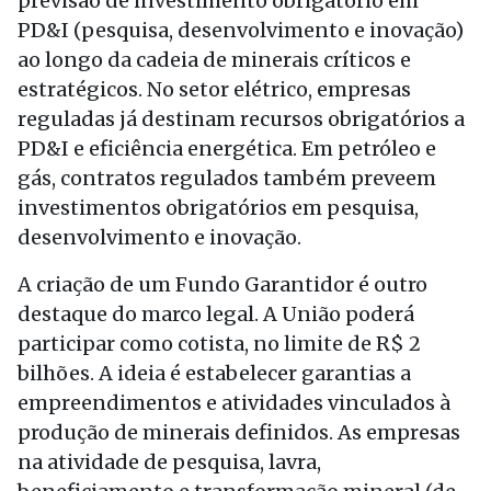
previsão de investimento obrigatório em
PD&I (pesquisa, desenvolvimento e inovação)
ao longo da cadeia de minerais críticos e
estratégicos. No setor elétrico, empresas
reguladas já destinam recursos obrigatórios a
PD&I e eficiência energética. Em petróleo e
gás, contratos regulados também preveem
investimentos obrigatórios em pesquisa,
desenvolvimento e inovação.
A criação de um Fundo Garantidor é outro
destaque do marco legal. A União poderá
participar como cotista, no limite de R$ 2
bilhões. A ideia é estabelecer garantias a
empreendimentos e atividades vinculados à
produção de minerais definidos. As empresas
na atividade de pesquisa, lavra,