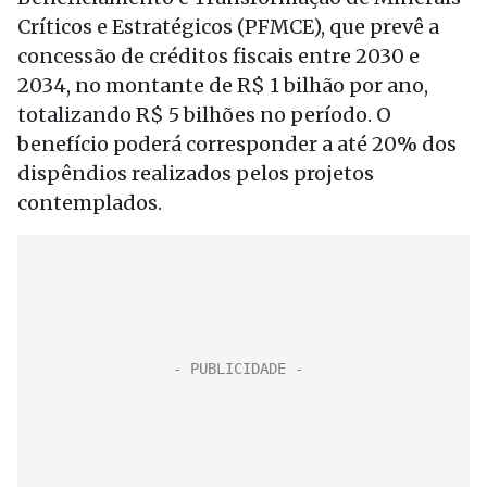
Críticos e Estratégicos (PFMCE), que prevê a
concessão de créditos fiscais entre 2030 e
2034, no montante de R$ 1 bilhão por ano,
totalizando R$ 5 bilhões no período. O
benefício poderá corresponder a até 20% dos
dispêndios realizados pelos projetos
contemplados.