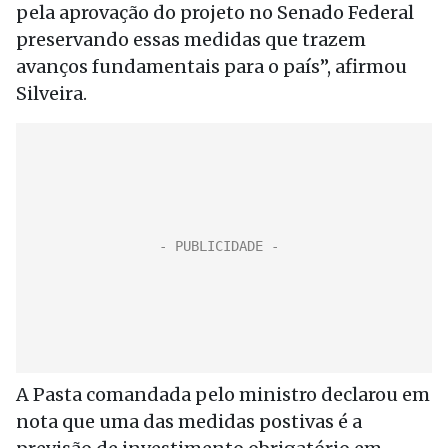
pela aprovação do projeto no Senado Federal
preservando essas medidas que trazem
avanços fundamentais para o país”, afirmou
Silveira.
A Pasta comandada pelo ministro declarou em
nota que uma das medidas postivas é a