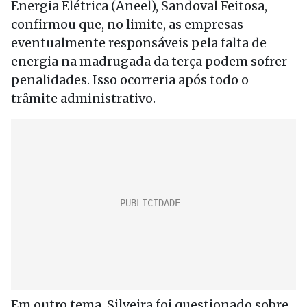
Energia Elétrica (Aneel), Sandoval Feitosa,
confirmou que, no limite, as empresas
eventualmente responsáveis pela falta de
energia na madrugada da terça podem sofrer
penalidades. Isso ocorreria após todo o
trâmite administrativo.
Em outro tema, Silveira foi questionado sobre