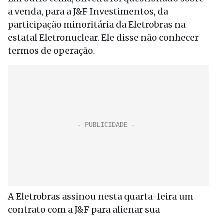
a venda, para a J&F Investimentos, da
participação minoritária da Eletrobras na
estatal Eletronuclear. Ele disse não conhecer
termos de operação.
A Eletrobras assinou nesta quarta-feira um
contrato com a J&F para alienar sua