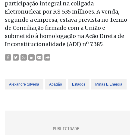
participação integral na coligada
Eletronuclear por R$ 535 milhões. A venda,
segundo a empresa, estava prevista no Termo
de Conciliação firmado com a União e
submetido à homologação na Ação Direta de
Inconstitucionalidade (ADI) nº 7.385.
Alexandre Silveira
Apagão
Estados
Minas E Energia