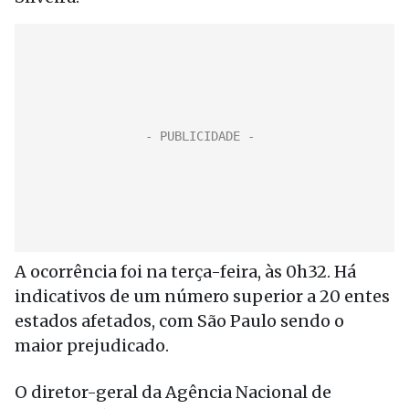
A ocorrência foi na terça-feira, às 0h32. Há
indicativos de um número superior a 20 entes
estados afetados, com São Paulo sendo o
maior prejudicado.
O diretor-geral da Agência Nacional de