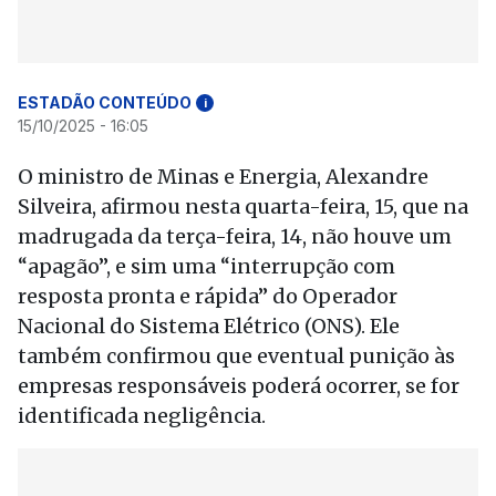
ESTADÃO CONTEÚDO
i
15/10/2025 - 16:05
O ministro de Minas e Energia, Alexandre
Silveira, afirmou nesta quarta-feira, 15, que na
madrugada da terça-feira, 14, não houve um
“apagão”, e sim uma “interrupção com
resposta pronta e rápida” do Operador
Nacional do Sistema Elétrico (ONS). Ele
também confirmou que eventual punição às
empresas responsáveis poderá ocorrer, se for
identificada negligência.