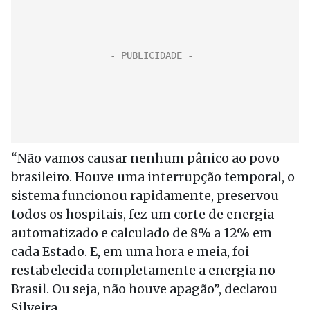
“Não vamos causar nenhum pânico ao povo
brasileiro. Houve uma interrupção temporal, o
sistema funcionou rapidamente, preservou
todos os hospitais, fez um corte de energia
automatizado e calculado de 8% a 12% em
cada Estado. E, em uma hora e meia, foi
restabelecida completamente a energia no
Brasil. Ou seja, não houve apagão”, declarou
Silveira.